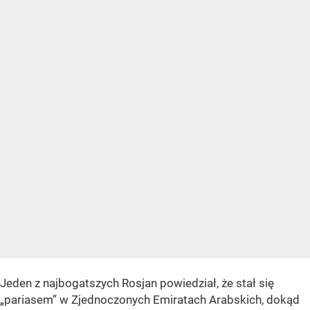
Jeden z najbogatszych Rosjan powiedział, że stał się
„pariasem” w Zjednoczonych Emiratach Arabskich, dokąd