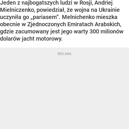
Jeden z najbogatszych ludzi w Rosji, Andriej
Mielniczenko, powiedział, że wojna na Ukrainie
uczyniła go „pariasem”. Melnichenko mieszka
obecnie w Zjednoczonych Emiratach Arabskich,
gdzie zacumowany jest jego warty 300 milionów
dolarów jacht motorowy.