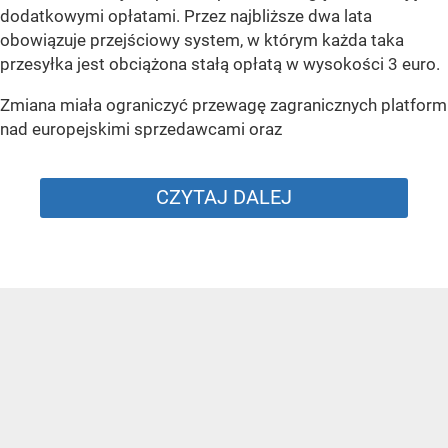
dodatkowymi opłatami. Przez najbliższe dwa lata
obowiązuje przejściowy system, w którym każda taka
przesyłka jest obciążona stałą opłatą w wysokości 3 euro.
Zmiana miała ograniczyć przewagę zagranicznych platform
nad europejskimi sprzedawcami oraz
CZYTAJ DALEJ