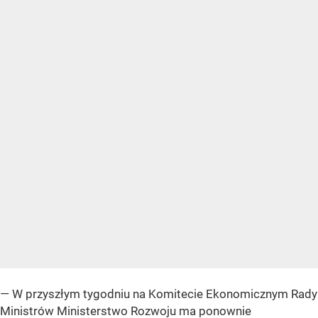
— W przyszłym tygodniu na Komitecie Ekonomicznym Rady
Ministrów Ministerstwo Rozwoju ma ponownie