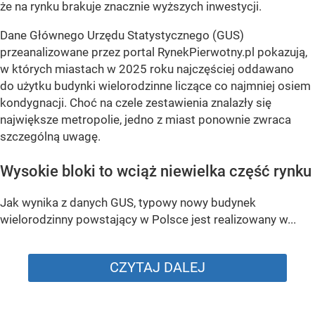
że na rynku brakuje znacznie wyższych inwestycji.
Dane Głównego Urzędu Statystycznego (GUS)
przeanalizowane przez portal RynekPierwotny.pl pokazują,
w których miastach w 2025 roku najczęściej oddawano
do użytku budynki wielorodzinne liczące co najmniej osiem
kondygnacji. Choć na czele zestawienia znalazły się
największe metropolie, jedno z miast ponownie zwraca
szczególną uwagę.
Wysokie bloki to wciąż niewielka część rynku
Jak wynika z danych GUS, typowy nowy budynek
wielorodzinny powstający w Polsce jest realizowany w...
CZYTAJ DALEJ