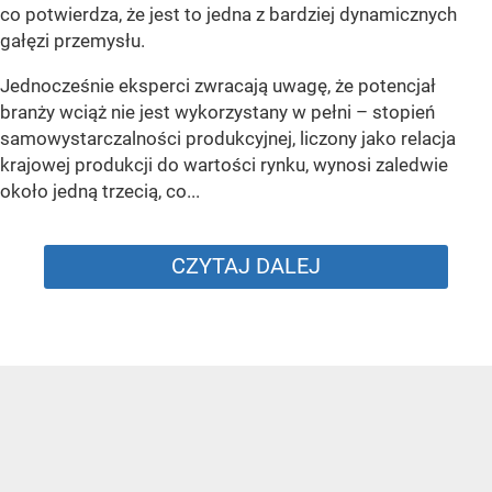
co potwierdza, że jest to jedna z bardziej dynamicznych
gałęzi przemysłu.
Jednocześnie eksperci zwracają uwagę, że potencjał
branży wciąż nie jest wykorzystany w pełni – stopień
samowystarczalności produkcyjnej, liczony jako relacja
krajowej produkcji do wartości rynku, wynosi zaledwie
około jedną trzecią, co...
CZYTAJ DALEJ