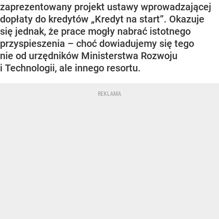
zaprezentowany projekt ustawy wprowadzającej
dopłaty do kredytów „Kredyt na start”. Okazuje
się jednak, że prace mogły nabrać istotnego
przyspieszenia – choć dowiadujemy się tego
nie od urzędników Ministerstwa Rozwoju
i Technologii, ale innego resortu.