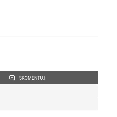
SKOMENTUJ