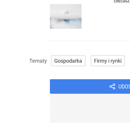
Gospodarka
Firmy i rynki
UDO