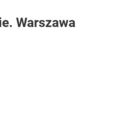
pie. Warszawa