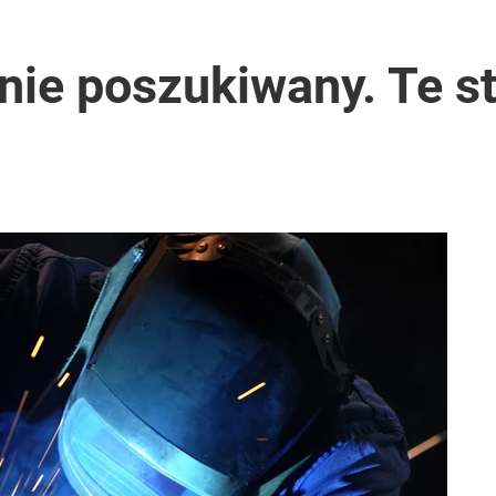
nie poszukiwany. Te st