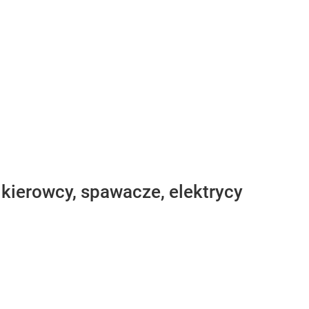
 kierowcy, spawacze, elektrycy