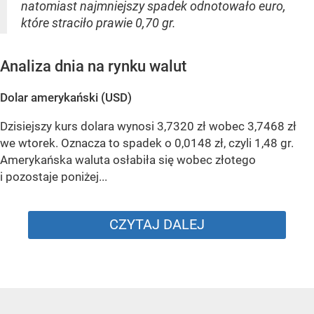
natomiast najmniejszy spadek odnotowało euro,
które straciło prawie 0,70 gr.
Analiza dnia na rynku walut
Dolar amerykański (USD)
Dzisiejszy kurs dolara wynosi 3,7320 zł wobec 3,7468 zł
we wtorek. Oznacza to spadek o 0,0148 zł, czyli 1,48 gr.
Amerykańska waluta osłabiła się wobec złotego
i pozostaje poniżej...
CZYTAJ DALEJ