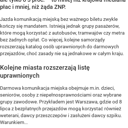
płac i mniej, niż żąda ZNP.
Jazda komunikacją miejską bez ważnego biletu zwykle
kończy się mandatem. Istnieją jednak grupy pasażerów,
które mogą korzystać z autobusów, tramwajów czy metra
bez żadnych opłat. Co więcej, kolejne samorządy
rozszerzają katalog osób uprawnionych do darmowych
przejazdów, choć zasady nie są jednakowe w całym kraju.
Kolejne miasta rozszerzają listę
uprawnionych
Darmowa komunikacja miejska obejmuje m.in. dzieci,
seniorów, osoby z niepełnosprawnościami oraz wybrane
grupy zawodowe. Przykładem jest Warszawa, gdzie od 8
lipca z bezpłatnych przejazdów mogą korzystać również
weterani, dawcy przeszczepów i zasłużeni dawcy szpiku.
Warunkiem...