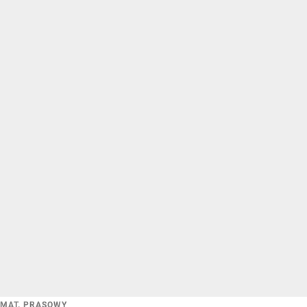
MAT. PRASOWY