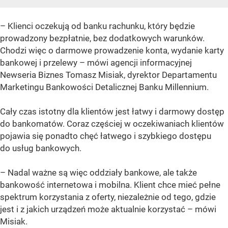
– Klienci oczekują od banku rachunku, który będzie
prowadzony bezpłatnie, bez dodatkowych warunków.
Chodzi więc o darmowe prowadzenie konta, wydanie karty
bankowej i przelewy – mówi agencji informacyjnej
Newseria Biznes Tomasz Misiak, dyrektor Departamentu
Marketingu Bankowości Detalicznej Banku Millennium.
Cały czas istotny dla klientów jest łatwy i darmowy dostęp
do bankomatów. Coraz częściej w oczekiwaniach klientów
pojawia się ponadto chęć łatwego i szybkiego dostępu
do usług bankowych.
– Nadal ważne są więc oddziały bankowe, ale także
bankowość internetowa i mobilna. Klient chce mieć pełne
spektrum korzystania z oferty, niezależnie od tego, gdzie
jest i z jakich urządzeń może aktualnie korzystać – mówi
Misiak.