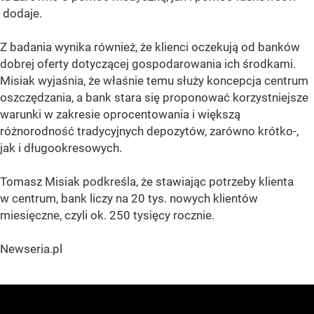
dodaje.
Z badania wynika również, że klienci oczekują od banków
dobrej oferty dotyczącej gospodarowania ich środkami.
Misiak wyjaśnia, że właśnie temu służy koncepcja centrum
oszczędzania, a bank stara się proponować korzystniejsze
warunki w zakresie oprocentowania i większą
różnorodność tradycyjnych depozytów, zarówno krótko-,
jak i długookresowych.
Tomasz Misiak podkreśla, że stawiając potrzeby klienta
w centrum, bank liczy na 20 tys. nowych klientów
miesięczne, czyli ok. 250 tysięcy rocznie.
Newseria.pl