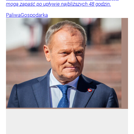
mogą zapaść po upływie najbliższych 48 godzin.
Paliwa
Gospodarka