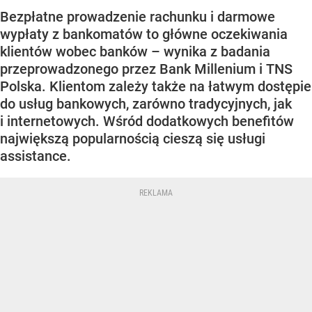
Bezpłatne prowadzenie rachunku i darmowe
wypłaty z bankomatów to główne oczekiwania
klientów wobec banków – wynika z badania
przeprowadzonego przez Bank Millenium i TNS
Polska. Klientom zależy także na łatwym dostępie
do usług bankowych, zarówno tradycyjnych, jak
i internetowych. Wśród dodatkowych benefitów
największą popularnością cieszą się usługi
assistance.