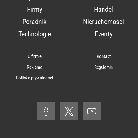
Firmy
Handel
Poradnik
Nieruchomości
Technologie
Eventy
O firmie
Kontakt
Reklama
Regulamin
Polityka prywatności