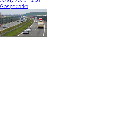
Gospodarka