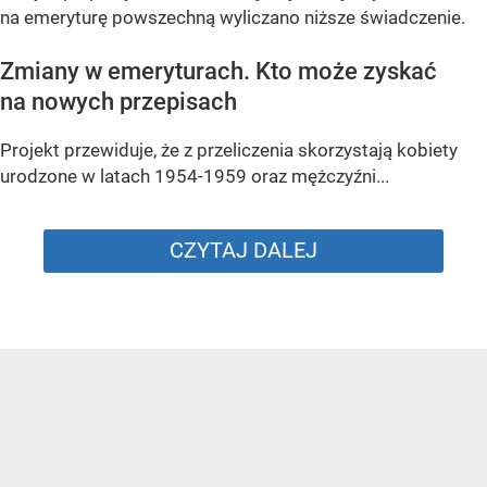
na emeryturę powszechną wyliczano niższe świadczenie.
Zmiany w emeryturach. Kto może zyskać
na nowych przepisach
Projekt przewiduje, że z przeliczenia skorzystają kobiety
urodzone w latach 1954-1959 oraz mężczyźni...
CZYTAJ DALEJ