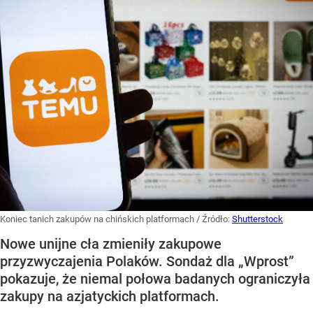
Koniec tanich zakupów na chińskich platformach
/ Źródło:
Shutterstock
Nowe unijne cła zmieniły zakupowe
przyzwyczajenia Polaków. Sondaż dla „Wprost”
pokazuje, że niemal połowa badanych ograniczyła
zakupy na azjatyckich platformach.