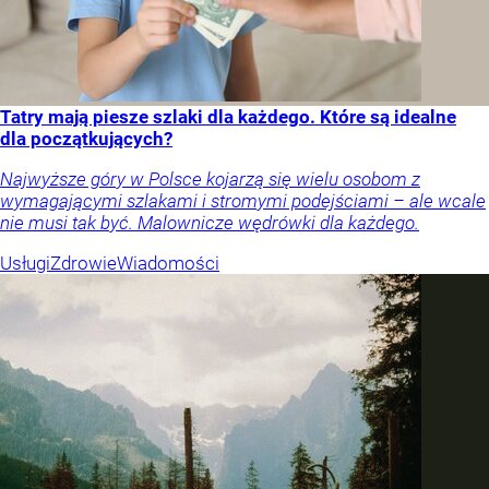
Tatry mają piesze szlaki dla każdego. Które są idealne
dla początkujących?
Najwyższe góry w Polsce kojarzą się wielu osobom z
wymagającymi szlakami i stromymi podejściami – ale wcale
nie musi tak być. Malownicze wędrówki dla każdego.
Usługi
Zdrowie
Wiadomości