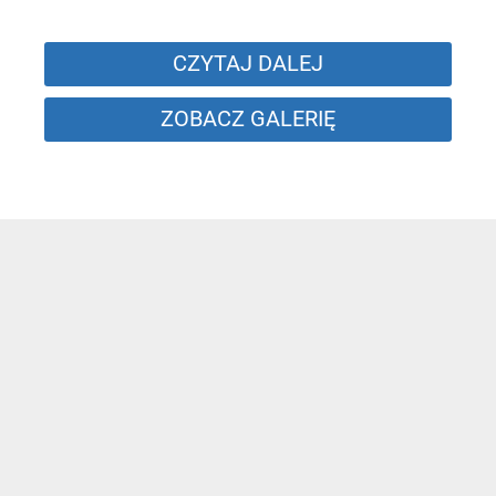
CZYTAJ DALEJ
ZOBACZ GALERIĘ