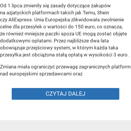
Od 1 lipca zmieniły się zasady dotyczące zakupów
na azjatyckich platformach takich jak Temu, Shein
czy AliExpress. Unia Europejska zlikwidowała zwolnienie
celne dla przesyłek o wartości do 150 euro, co oznacza,
że również mniejsze paczki spoza UE mogą zostać objęte
dodatkowymi opłatami. Przez najbliższe dwa lata
obowiązuje przejściowy system, w którym każda taka
przesyłka jest obciążona stałą opłatą w wysokości 3 euro.
Zmiana miała ograniczyć przewagę zagranicznych platform
nad europejskimi sprzedawcami oraz
CZYTAJ DALEJ