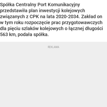
Spółka Centralny Port Komunikacyjny
przedstawiła plan inwestycji kolejowych
związanych z CPK na lata 2020-2034. Zakład on
w tym roku rozpoczęcie prac przygotowawczych
dla pięciu szlaków kolejowych o łącznej długości
563 km, podała spółka.