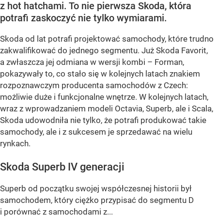
z hot hatchami. To nie pierwsza Skoda, która
potrafi zaskoczyć nie tylko wymiarami.
Skoda od lat potrafi projektować samochody, które trudno
zakwalifikować do jednego segmentu. Już Skoda Favorit,
a zwłaszcza jej odmiana w wersji kombi – Forman,
pokazywały to, co stało się w kolejnych latach znakiem
rozpoznawczym producenta samochodów z Czech:
możliwie duże i funkcjonalne wnętrze. W kolejnych latach,
wraz z wprowadzaniem modeli Octavia, Superb, ale i Scala,
Skoda udowodniła nie tylko, że potrafi produkować takie
samochody, ale i z sukcesem je sprzedawać na wielu
rynkach.
Skoda Superb IV generacji
Superb od początku swojej współczesnej historii był
samochodem, który ciężko przypisać do segmentu D
i porównać z samochodami z...