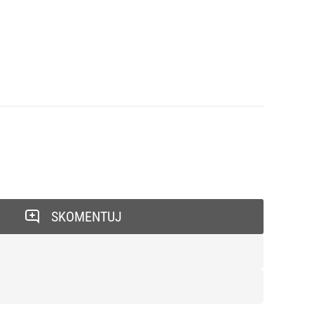
SKOMENTUJ