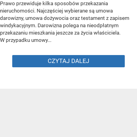
Prawo przewiduje kilka sposobów przekazania
nieruchomości. Najczęściej wybierane są umowa
darowizny, umowa dożywocia oraz testament z zapisem
windykacyjnym. Darowizna polega na nieodpłatnym
przekazaniu mieszkania jeszcze za życia właściciela.
W przypadku umowy...
CZYTAJ DALEJ