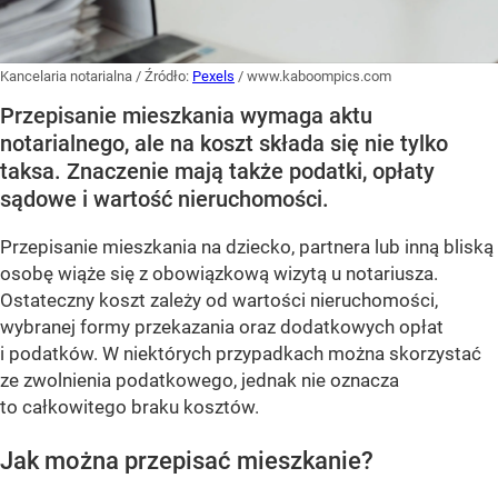
Kancelaria notarialna
/ Źródło:
Pexels
/
www.kaboompics.com
Przepisanie mieszkania wymaga aktu
notarialnego, ale na koszt składa się nie tylko
taksa. Znaczenie mają także podatki, opłaty
sądowe i wartość nieruchomości.
Przepisanie mieszkania na dziecko, partnera lub inną bliską
osobę wiąże się z obowiązkową wizytą u notariusza.
Ostateczny koszt zależy od wartości nieruchomości,
wybranej formy przekazania oraz dodatkowych opłat
i podatków. W niektórych przypadkach można skorzystać
ze zwolnienia podatkowego, jednak nie oznacza
to całkowitego braku kosztów.
Jak można przepisać mieszkanie?