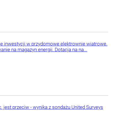
e inwestycji w przydomowe elektrownie wiatrowe.
ie na magazyn energii. Dotacja na na...
. jest przeciw - wynika z sondażu United Surveys