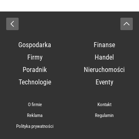
Gospodarka
Finanse
Firmy
Handel
Poradnik
Nieruchomości
Technologie
Eventy
O firmie
Kontakt
Reklama
Regulamin
Polityka prywatności