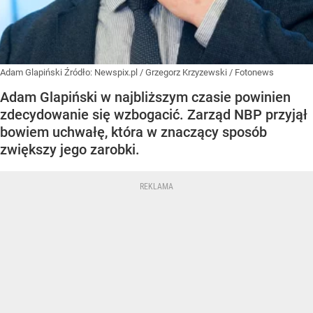
Adam Glapiński
Źródło:
Newspix.pl
/
Grzegorz Krzyzewski / Fotonews
Adam Glapiński w najbliższym czasie powinien
zdecydowanie się wzbogacić. Zarząd NBP przyjął
bowiem uchwałę, która w znaczący sposób
zwiększy jego zarobki.