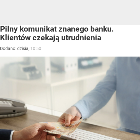
Pilny komunikat znanego banku.
Klientów czekają utrudnienia
Dodano:
dzisiaj
10:50