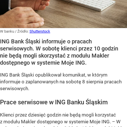
W banku
/ Źródło:
Shutterstock
ING Bank Śląski informuje o pracach
serwisowych. W sobotę klienci przez 10 godzin
nie będą mogli skorzystać z modułu Makler
dostępnego w systemie Moje ING.
ING Bank Śląski opublikował komunikat, w którym
informuje o zaplanowanych na sobotę 8 sierpnia pracach
serwisowych.
Prace serwisowe w ING Banku Śląskim
Klienci przez dziesięć godzin nie będą mogli korzystać
z modułu Makler dostępnego w systemie Moje ING. –
W