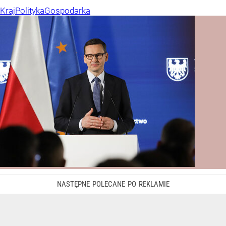
Kraj
Polityka
Gospodarka