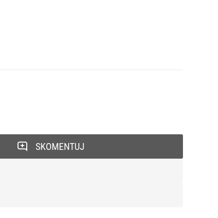
SKOMENTUJ