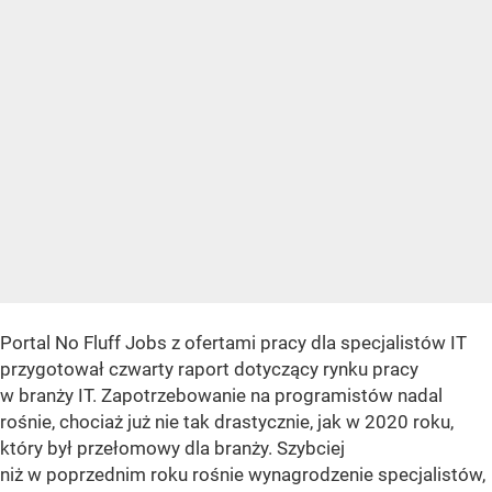
Portal No Fluff Jobs z ofertami pracy dla specjalistów IT
przygotował czwarty raport dotyczący rynku pracy
w branży IT. Zapotrzebowanie na programistów nadal
rośnie, chociaż już nie tak drastycznie, jak w 2020 roku,
który był przełomowy dla branży. Szybciej
niż w poprzednim roku rośnie wynagrodzenie specjalistów,