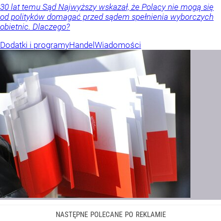
30 lat temu Sąd Najwyższy wskazał, że Polacy nie mogą się
od polityków domagać przed sądem spełnienia wyborczych
obietnic. Dlaczego?
Dodatki i programy
Handel
Wiadomości