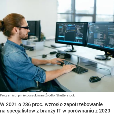
Programiści pilnie poszukiwani
Źródło:
Shutterstock
W 2021 o 236 proc. wzrosło zapotrzebowanie
na specjalistów z branży IT w porównaniu z 2020