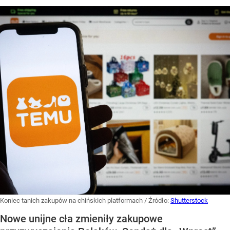
Koniec tanich zakupów na chińskich platformach
/ Źródło:
Shutterstock
Nowe unijne cła zmieniły zakupowe