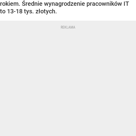
rokiem. Średnie wynagrodzenie pracowników IT
to 13-18 tys. złotych.