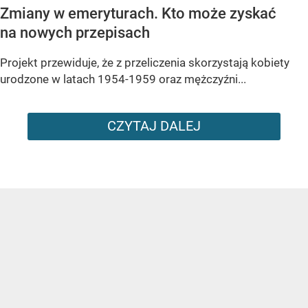
Zmiany w emeryturach. Kto może zyskać
na nowych przepisach
Projekt przewiduje, że z przeliczenia skorzystają kobiety
urodzone w latach 1954-1959 oraz mężczyźni...
CZYTAJ DALEJ