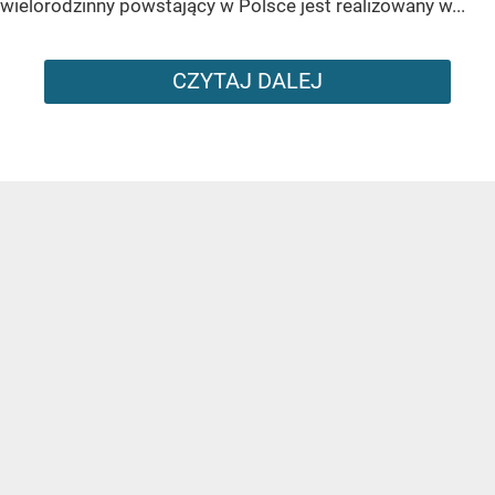
wielorodzinny powstający w Polsce jest realizowany w...
CZYTAJ DALEJ