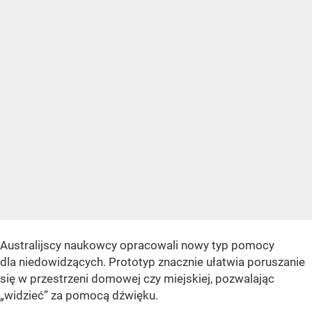
Australijscy naukowcy opracowali nowy typ pomocy
dla niedowidzących. Prototyp znacznie ułatwia poruszanie
się w przestrzeni domowej czy miejskiej, pozwalając
„widzieć” za pomocą dźwięku.