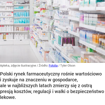
Apteka, zdjęcie ilustracyjne
/ Źródło:
Fotolia
/
Tyler Olson
Polski rynek farmaceutyczny rośnie wartościowo
i zyskuje na znaczeniu w gospodarce,
ale w najbliższych latach zmierzy się z ostrą
presją kosztów, regulacji i walki o bezpieczeństwo
lekowe.