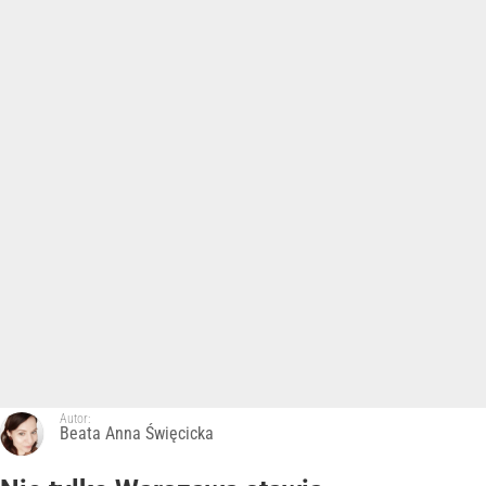
Autor:
Beata Anna Święcicka