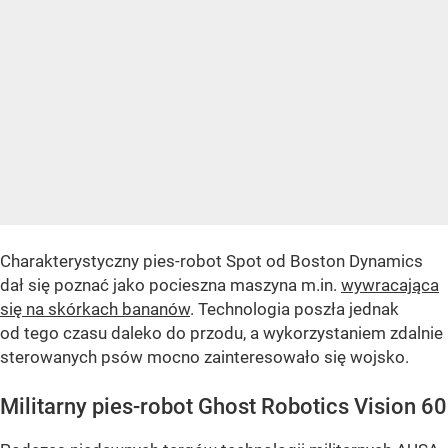
Charakterystyczny pies-robot Spot od Boston Dynamics
dał się poznać jako pocieszna maszyna m.in.
wywracająca
się na skórkach bananów
. Technologia poszła jednak
od tego czasu daleko do przodu, a wykorzystaniem zdalnie
sterowanych psów mocno zainteresowało się wojsko.
Militarny pies-robot Ghost Robotics Vision 60