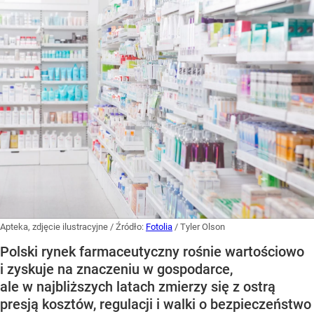
Apteka, zdjęcie ilustracyjne
/ Źródło:
Fotolia
/
Tyler Olson
Polski rynek farmaceutyczny rośnie wartościowo
i zyskuje na znaczeniu w gospodarce,
ale w najbliższych latach zmierzy się z ostrą
presją kosztów, regulacji i walki o bezpieczeństwo