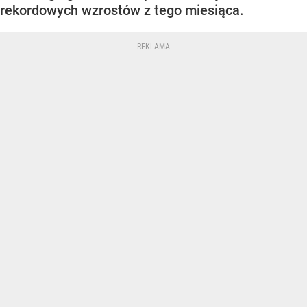
rekordowych wzrostów z tego miesiąca.