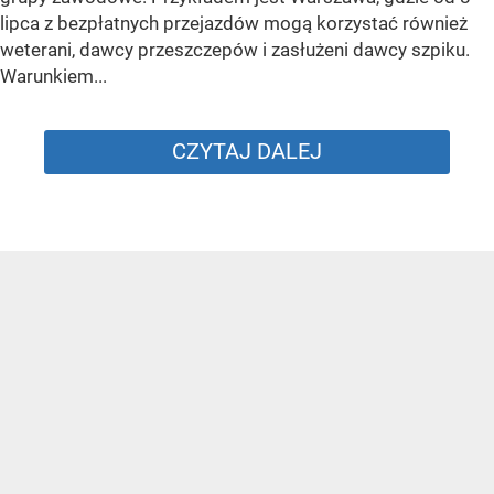
lipca z bezpłatnych przejazdów mogą korzystać również
weterani, dawcy przeszczepów i zasłużeni dawcy szpiku.
Warunkiem...
CZYTAJ DALEJ