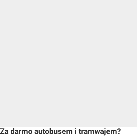
Za darmo autobusem i tramwajem?