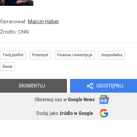
Opracował:
Marcin Haber
Źródło:
CNN
Twój portfel
Przemysł
Finanse i inwestycje
Gospodarka
Świat
SKOMENTUJ
UDOSTĘPNIJ
Obserwuj nas
w
Google News
Dodaj jako
źródło w Google