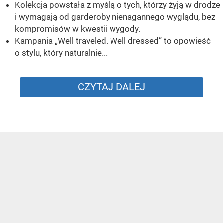
Kolekcja powstała z myślą o tych, którzy żyją w drodze
i wymagają od garderoby nienagannego wyglądu, bez
kompromisów w kwestii wygody.
Kampania „Well traveled. Well dressed” to opowieść
o stylu, który naturalnie...
CZYTAJ DALEJ