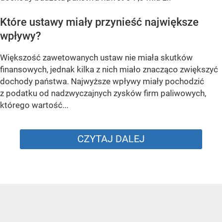
Które ustawy miały przynieść największe
wpływy?
Większość zawetowanych ustaw nie miała skutków
finansowych, jednak kilka z nich miało znacząco zwiększyć
dochody państwa. Najwyższe wpływy miały pochodzić
z podatku od nadzwyczajnych zysków firm paliwowych,
którego wartość...
CZYTAJ DALEJ