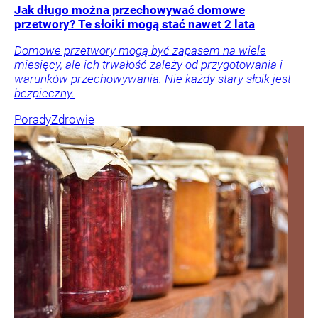
Jak długo można przechowywać domowe
przetwory? Te słoiki mogą stać nawet 2 lata
Domowe przetwory mogą być zapasem na wiele
miesięcy, ale ich trwałość zależy od przygotowania i
warunków przechowywania. Nie każdy stary słoik jest
bezpieczny.
Porady
Zdrowie