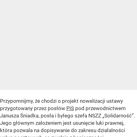
Przypomnijmy, że chodzi o projekt nowelizacji ustawy
przygotowany przez posłów
PiS
pod przewodnictwem
Janusza Śniadka, posła i byłego szefa NSZZ „Solidarność”.
Jego głównym założeniem jest usunięcie luki prawnej,
która pozwala na dopisywanie do zakresu działalności