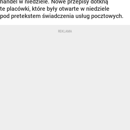
handel w niedziele. Nowe przepisy dotkną
te placówki, które były otwarte w niedziele
pod pretekstem świadczenia usług pocztowych.