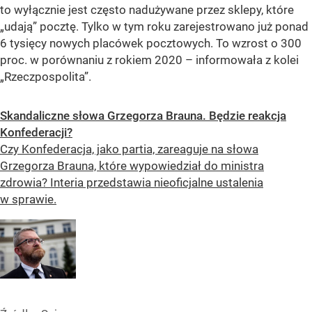
to wyłącznie jest często nadużywane przez sklepy, które
„udają” pocztę. Tylko w tym roku zarejestrowano już ponad
6 tysięcy nowych placówek pocztowych. To wzrost o 300
proc. w porównaniu z rokiem 2020 – informowała z kolei
„Rzeczpospolita”.
Skandaliczne słowa Grzegorza Brauna. Będzie reakcja
Konfederacji?
Czy Konfederacja, jako partia, zareaguje na słowa
Grzegorza Brauna, które wypowiedział do ministra
zdrowia? Interia przedstawia nieoficjalne ustalenia
w sprawie.