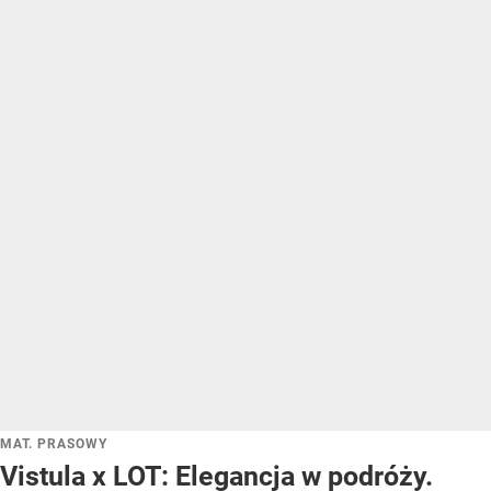
MAT. PRASOWY
Vistula x LOT: Elegancja w podróży.