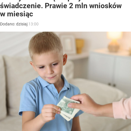
świadczenie. Prawie 2 mln wniosków
w miesiąc
Dodano:
dzisiaj
13:00