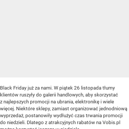
Black Friday już za nami. W piątek 26 listopada tłumy
klientów ruszyły do galerii handlowych, aby skorzystać
z najlepszych promocji na ubrania, elektronikę i wiele
więcej. Niektóre sklepy, zamiast organizować jednodniową
wyprzedaż, postanowiły wydłużyć czas trwania promocji
do niedzieli. Dlatego z atrakcyjnych rabatów na Vobis.pl