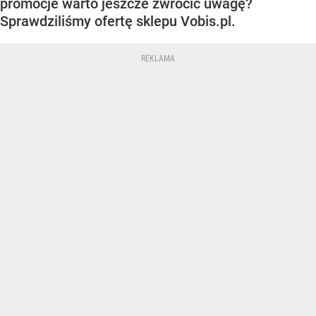
promocje warto jeszcze zwrócić uwagę?
Sprawdziliśmy ofertę sklepu Vobis.pl.