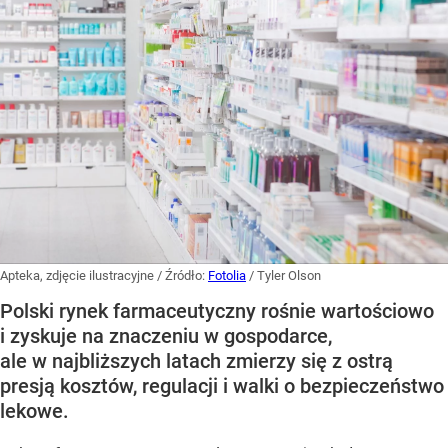
Apteka, zdjęcie ilustracyjne
/ Źródło:
Fotolia
/
Tyler Olson
Polski rynek farmaceutyczny rośnie wartościowo
i zyskuje na znaczeniu w gospodarce,
ale w najbliższych latach zmierzy się z ostrą
presją kosztów, regulacji i walki o bezpieczeństwo
lekowe.