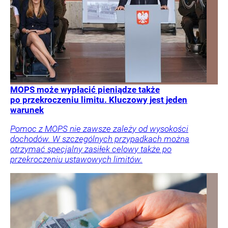
MOPS może wypłacić pieniądze także
po przekroczeniu limitu. Kluczowy jest jeden
warunek
Pomoc z MOPS nie zawsze zależy od wysokości
dochodów. W szczególnych przypadkach można
otrzymać specjalny zasiłek celowy także po
przekroczeniu ustawowych limitów.