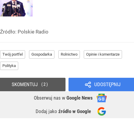
Źródło:
Polskie Radio
Twój portfel
Gospodarka
Rolnictwo
Opinie i komentarze
Polityka
SKOMENTUJ
UDOSTĘPNIJ
2
Obserwuj nas
w
Google News
Dodaj jako
źródło w Google