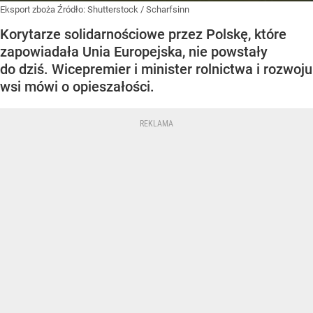
Eksport zboża
Źródło:
Shutterstock
/
Scharfsinn
Korytarze solidarnościowe przez Polskę, które
zapowiadała Unia Europejska, nie powstały
do dziś. Wicepremier i minister rolnictwa i rozwoju
wsi mówi o opieszałości.