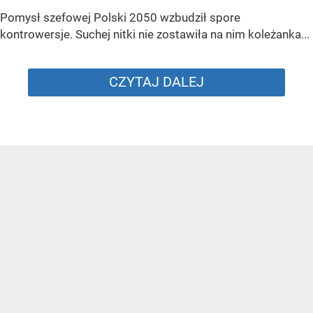
Pomysł szefowej Polski 2050 wzbudził spore
kontrowersje. Suchej nitki nie zostawiła na nim koleżanka...
CZYTAJ DALEJ