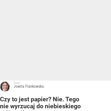
Autor:
Jowita Flankowska
Czy to jest papier? Nie. Tego
nie wyrzucaj do niebieskiego