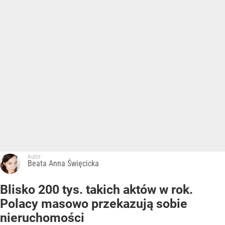
Autor:
Beata Anna Święcicka
Blisko 200 tys. takich aktów w rok.
Polacy masowo przekazują sobie
nieruchomości