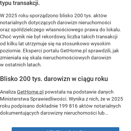
typu transakcji.
W 2025 roku sporządzono blisko 200 tys. aktów
notarialnych dotyczących darowizn nieruchomości
oraz spółdzielczego własnościowego prawa do lokalu.
Choć wynik nie był rekordowy, liczba takich transakcji
od kilku lat utrzymuje się na stosunkowo wysokim
poziomie. Eksperci portalu GetHome.pl sprawdzili, jak
zmieniała się skala nieruchomościowych darowizn
w ostatnich latach.
Blisko 200 tys. darowizn w ciągu roku
Analiza
GetHome.pl
powstała na podstawie danych
Ministerstwa Sprawiedliwości. Wynika z nich, że w 2025
roku podpisano dokładnie 199 816 aktów notarialnych
dokumentujących darowizny nieruchomości lub...