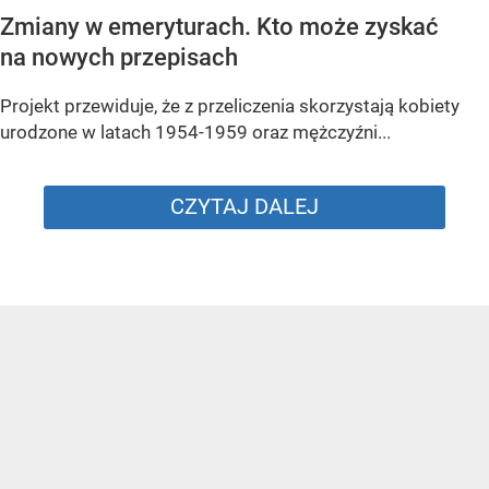
Zmiany w emeryturach. Kto może zyskać
na nowych przepisach
Projekt przewiduje, że z przeliczenia skorzystają kobiety
urodzone w latach 1954-1959 oraz mężczyźni...
CZYTAJ DALEJ