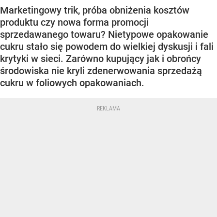
Marketingowy trik, próba obniżenia kosztów
produktu czy nowa forma promocji
sprzedawanego towaru? Nietypowe opakowanie
cukru stało się powodem do wielkiej dyskusji i fali
krytyki w sieci. Zarówno kupujący jak i obrońcy
środowiska nie kryli zdenerwowania sprzedażą
cukru w foliowych opakowaniach.