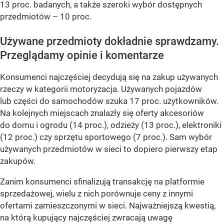
13 proc. badanych, a także szeroki wybór dostępnych
przedmiotów – 10 proc.
Używane przedmioty dokładnie sprawdzamy.
Przeglądamy opinie i komentarze
Konsumenci najczęściej decydują się na zakup używanych
rzeczy w kategorii motoryzacja. Używanych pojazdów
lub części do samochodów szuka 17 proc. użytkowników.
Na kolejnych miejscach znalazły się oferty akcesoriów
do domu i ogrodu (14 proc.), odzieży (13 proc.), elektroniki
(12 proc.) czy sprzętu sportowego (7 proc.). Sam wybór
używanych przedmiotów w sieci to dopiero pierwszy etap
zakupów.
Zanim konsumenci sfinalizują transakcję na platformie
sprzedażowej, wielu z nich porównuje ceny z innymi
ofertami zamieszczonymi w sieci. Najważniejszą kwestią,
na którą kupujący najczęściej zwracają uwagę