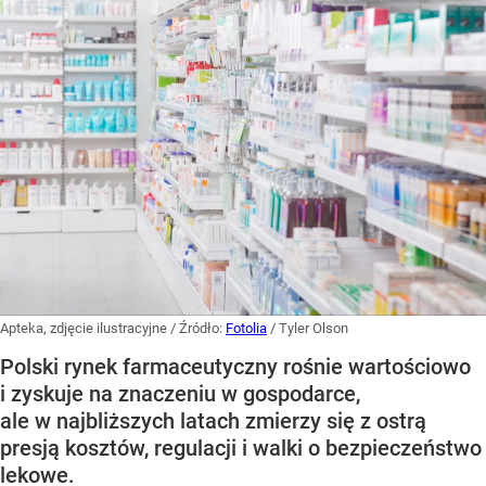
Apteka, zdjęcie ilustracyjne
/ Źródło:
Fotolia
/
Tyler Olson
Polski rynek farmaceutyczny rośnie wartościowo
i zyskuje na znaczeniu w gospodarce,
ale w najbliższych latach zmierzy się z ostrą
presją kosztów, regulacji i walki o bezpieczeństwo
lekowe.