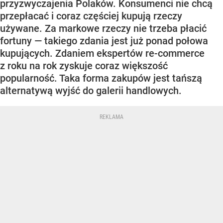
przyzwyczajenia Polaków. Konsumenci nie chcą
przepłacać i coraz częściej kupują rzeczy
używane. Za markowe rzeczy nie trzeba płacić
fortuny — takiego zdania jest już ponad połowa
kupujących. Zdaniem ekspertów re-commerce
z roku na rok zyskuje coraz większość
popularność. Taka forma zakupów jest tańszą
alternatywą wyjść do galerii handlowych.