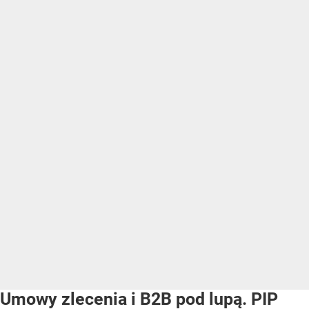
Umowy zlecenia i B2B pod lupą. PIP