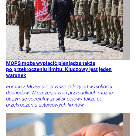
MOPS może wypłacić pieniądze także
po przekroczeniu limitu. Kluczowy jest jeden
warunek
Pomoc z MOPS nie zawsze zależy od wysokości
dochodów. W szczególnych przypadkach można
otrzymać specjalny zasiłek celowy także po
przekroczeniu ustawowych limitów.