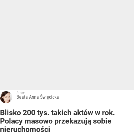
Autor:
Beata Anna Święcicka
Blisko 200 tys. takich aktów w rok.
Polacy masowo przekazują sobie
nieruchomości