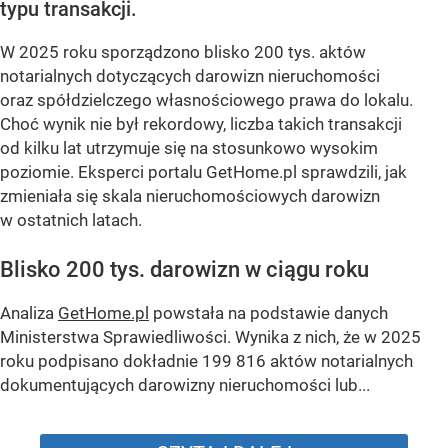
typu transakcji.
W 2025 roku sporządzono blisko 200 tys. aktów
notarialnych dotyczących darowizn nieruchomości
oraz spółdzielczego własnościowego prawa do lokalu.
Choć wynik nie był rekordowy, liczba takich transakcji
od kilku lat utrzymuje się na stosunkowo wysokim
poziomie. Eksperci portalu GetHome.pl sprawdzili, jak
zmieniała się skala nieruchomościowych darowizn
w ostatnich latach.
Blisko 200 tys. darowizn w ciągu roku
Analiza
GetHome.pl
powstała na podstawie danych
Ministerstwa Sprawiedliwości. Wynika z nich, że w 2025
roku podpisano dokładnie 199 816 aktów notarialnych
dokumentujących darowizny nieruchomości lub...