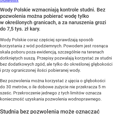
Shutterstock
Wody Polskie wzmacniają kontrole studni. Bez
pozwolenia można pobierać wodę tylko
w określonych granicach, a za naruszenia grozi
do 7,5 tys. zł kary.
Wody Polskie coraz częściej sprawdzają sposób
korzystania z wód podziemnych. Powodem jest rosnąca
skala poboru poza ewidencją, szczególnie na terenach
dotkniętych suszą. Przepisy pozwalają korzystać ze studni
bez dodatkowych zgód, ale tylko do określonej głębokości
i przy ograniczonej ilości pobieranej wody.
Bez pozwolenia można korzystać z ujęcia o głębokości
do 30 metrów, o ile dobowe zużycie nie przekracza 5 m
sześc. Przekroczenie jednego z tych limitów oznacza
konieczność uzyskania pozwolenia wodnoprawnego.
Studnia bez pozwolenia może oznaczać