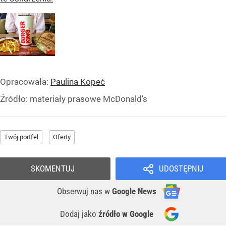
Opracowała:
Paulina Kopeć
Źródło:
materiały prasowe McDonald's
Twój portfel
Oferty
SKOMENTUJ
UDOSTĘPNIJ
Obserwuj nas
w
Google News
Dodaj jako
źródło w Google