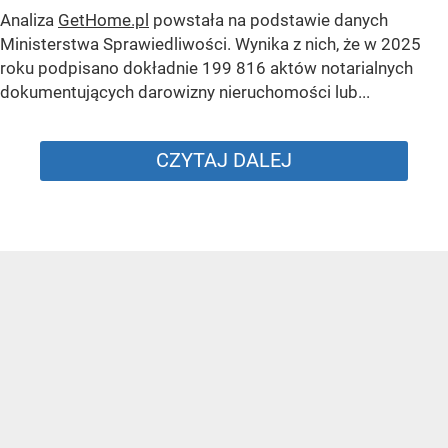
Analiza
GetHome.pl
powstała na podstawie danych
Ministerstwa Sprawiedliwości. Wynika z nich, że w 2025
roku podpisano dokładnie 199 816 aktów notarialnych
dokumentujących darowizny nieruchomości lub...
CZYTAJ DALEJ