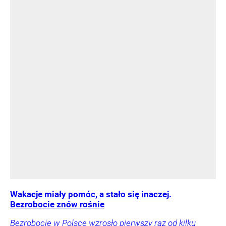
Wakacje miały pomóc, a stało się inaczej.
Bezrobocie znów rośnie
Bezrobocie w Polsce wzrosło pierwszy raz od kilku