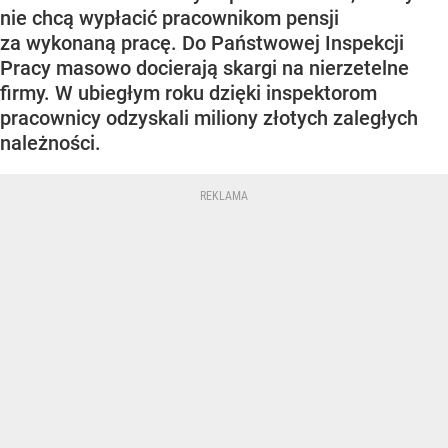
nie chcą wypłacić pracownikom pensji
za wykonaną pracę. Do Państwowej Inspekcji
Pracy masowo docierają skargi na nierzetelne
firmy. W ubiegłym roku dzięki inspektorom
pracownicy odzyskali miliony złotych zaległych
należności.