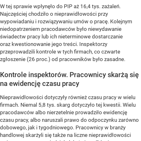
W tej sprawie wpłynęło do PIP aż 16,4 tys. zażaleń.
Najczęściej chodziło o nieprawidłowości przy
wypowiadaniu i rozwiązywaniu umów o pracę. Kolejnym
niedopatrzeniem pracodawców było niewydawanie
świadectw pracy lub ich nieterminowe dostarczanie
oraz kwestionowanie jego treści. Inspektorzy
przeprowadzili kontrole w tych firmach, co czwarte
zgłoszenie (26 proc.) od pracowników było zasadne.
Kontrole inspektorów. Pracownicy skarżą się
na ewidencję czasu pracy
Nieprawidłowości dotyczyły również czasu pracy w wielu
firmach. Niemal 5,8 tys. skarg dotyczyło tej kwestii. Wielu
pracodawców albo nierzetelnie prowadziło ewidencję
czasu pracy, albo naruszali prawo do odpoczynku zarówno
dobowego, jak i tygodniowego. Pracownicy w branży
handlowej skarżyli się także na liczne nieprawidłowości