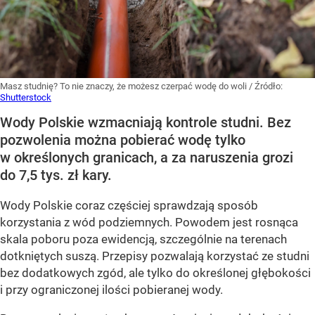
Masz studnię? To nie znaczy, że możesz czerpać wodę do woli
/ Źródło:
Shutterstock
Wody Polskie wzmacniają kontrole studni. Bez
pozwolenia można pobierać wodę tylko
w określonych granicach, a za naruszenia grozi
do 7,5 tys. zł kary.
Wody Polskie coraz częściej sprawdzają sposób
korzystania z wód podziemnych. Powodem jest rosnąca
skala poboru poza ewidencją, szczególnie na terenach
dotkniętych suszą. Przepisy pozwalają korzystać ze studni
bez dodatkowych zgód, ale tylko do określonej głębokości
i przy ograniczonej ilości pobieranej wody.