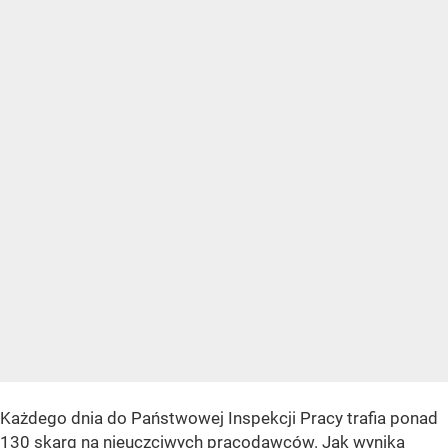
Każdego dnia do Państwowej Inspekcji Pracy trafia ponad
130 skarg na nieuczciwych pracodawców. Jak wynika