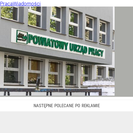
Praca
Wiadomości