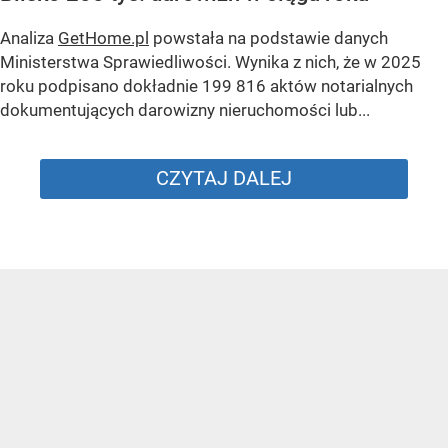
Analiza
GetHome.pl
powstała na podstawie danych
Ministerstwa Sprawiedliwości. Wynika z nich, że w 2025
roku podpisano dokładnie 199 816 aktów notarialnych
dokumentujących darowizny nieruchomości lub...
CZYTAJ DALEJ