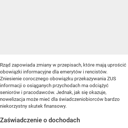
Rząd zapowiada zmiany w przepisach, które mają uprościć
obowiązki informacyjne dla emerytów i rencistów.
Zniesienie corocznego obowiązku przekazywania ZUS
informacji o osiąganych przychodach ma odciążyć
seniorów i pracodawców. Jednak, jak się okazuje,
nowelizacja może mieć dla świadczeniobiorców bardzo
niekorzystny skutek finansowy.
Zaświadczenie o dochodach