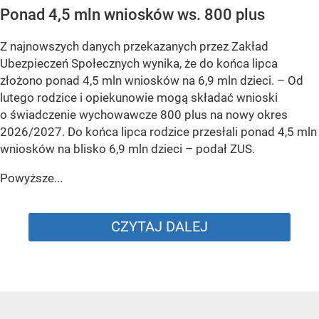
Ponad 4,5 mln wniosków ws. 800 plus
Z najnowszych danych przekazanych przez Zakład
Ubezpieczeń Społecznych wynika, że do końca lipca
złożono ponad 4,5 mln wniosków na 6,9 mln dzieci. –
Od
lutego rodzice i opiekunowie mogą składać wnioski
o świadczenie wychowawcze 800 plus na nowy okres
2026/2027. Do końca lipca rodzice przesłali ponad 4,5 mln
wniosków na blisko 6,9 mln dzieci
– podał ZUS.
Powyższe...
CZYTAJ DALEJ