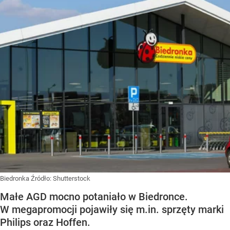
Biedronka
Źródło:
Shutterstock
Małe AGD mocno potaniało w Biedronce.
W megapromocji pojawiły się m.in. sprzęty marki
Philips oraz Hoffen.