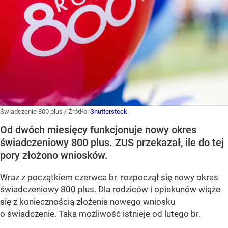
Świadczenie 800 plus
/ Źródło:
Shutterstock
Od dwóch miesięcy funkcjonuje nowy okres
świadczeniowy 800 plus. ZUS przekazał, ile do tej
pory złożono wniosków.
Wraz z początkiem czerwca br. rozpoczął się nowy okres
świadczeniowy 800 plus. Dla rodziców i opiekunów wiąże
się z koniecznością złożenia nowego wniosku
o świadczenie. Taka możliwość istnieje od lutego br.