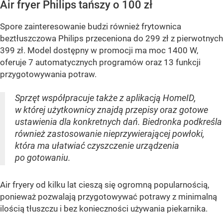
Air fryer Philips tańszy o 100 zł
Spore zainteresowanie budzi również frytownica
beztłuszczowa Philips przeceniona do 299 zł z pierwotnych
399 zł. Model dostępny w promocji ma moc 1400 W,
oferuje 7 automatycznych programów oraz 13 funkcji
przygotowywania potraw.
Sprzęt współpracuje także z aplikacją HomeID,
w której użytkownicy znajdą przepisy oraz gotowe
ustawienia dla konkretnych dań. Biedronka podkreśla
również zastosowanie nieprzywierającej powłoki,
która ma ułatwiać czyszczenie urządzenia
po gotowaniu.
Air fryery od kilku lat cieszą się ogromną popularnością,
ponieważ pozwalają przygotowywać potrawy z minimalną
ilością tłuszczu i bez konieczności używania piekarnika.