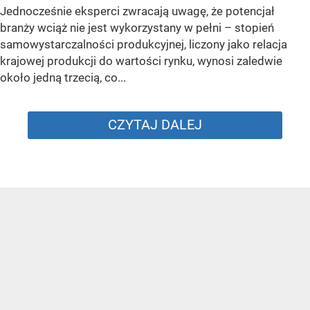
Jednocześnie eksperci zwracają uwagę, że potencjał
branży wciąż nie jest wykorzystany w pełni – stopień
samowystarczalności produkcyjnej, liczony jako relacja
krajowej produkcji do wartości rynku, wynosi zaledwie
około jedną trzecią, co...
CZYTAJ DALEJ