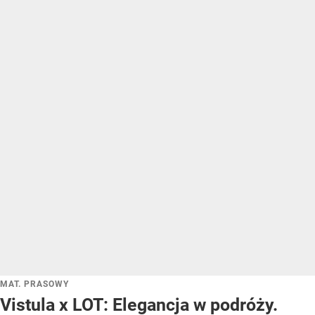
MAT. PRASOWY
Vistula x LOT: Elegancja w podróży.