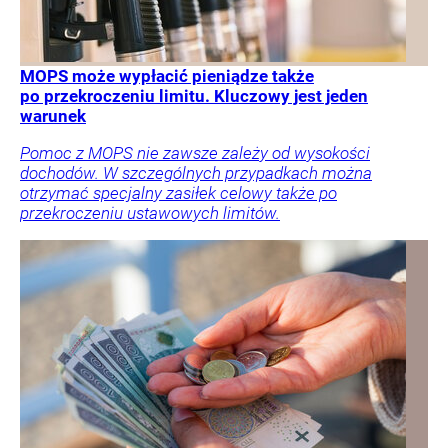
MOPS może wypłacić pieniądze także
po przekroczeniu limitu. Kluczowy jest jeden
warunek
Pomoc z MOPS nie zawsze zależy od wysokości
dochodów. W szczególnych przypadkach można
otrzymać specjalny zasiłek celowy także po
przekroczeniu ustawowych limitów.