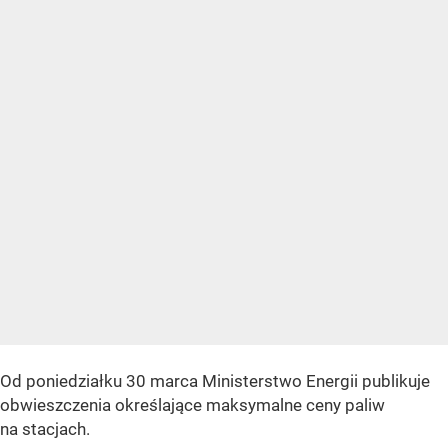
Od poniedziałku 30 marca Ministerstwo Energii publikuje
obwieszczenia określające maksymalne ceny paliw
na stacjach.