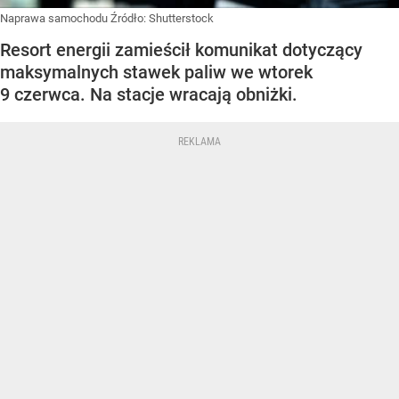
Naprawa samochodu
Źródło:
Shutterstock
Resort energii zamieścił komunikat dotyczący
maksymalnych stawek paliw we wtorek
9 czerwca. Na stacje wracają obniżki.