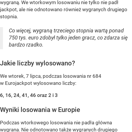
wygraną. We wtorkowym losowaniu nie tylko nie padł
jackpot, ale nie odnotowano również wygranych drugiego
stopnia.
Co więcej, wygraną trzeciego stopnia wartą ponad
750 tys. euro zdobył tylko jeden gracz, co zdarza się
bardzo rzadko.
Jakie liczby wylosowano?
We wtorek, 7 lipca, podczas losowania nr 684
w Eurojackpot wylosowano liczby:
6, 16, 24, 41, 46 oraz 2 i 3
Wyniki losowania w Europie
Podczas wtorkowego losowania nie padła główna
wygrana. Nie odnotowano także wygranych drugiego