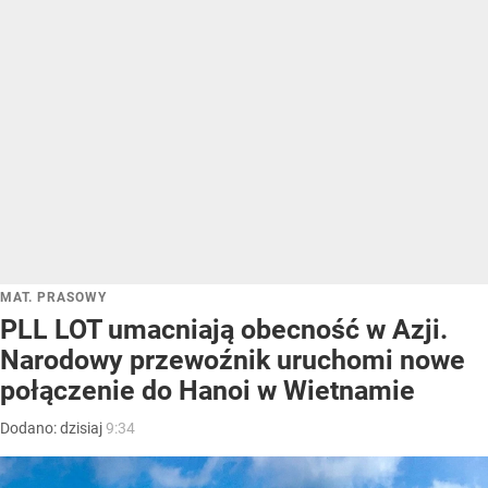
MAT. PRASOWY
PLL LOT umacniają obecność w Azji.
Narodowy przewoźnik uruchomi nowe
połączenie do Hanoi w Wietnamie
Dodano:
dzisiaj
9:34