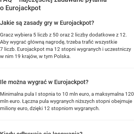
o Eurojackpot
Jakie są zasady gry w Eurojackpot?
Gracz wybiera 5 liczb z 50 oraz 2 liczby dodatkowe z 12.
Aby wygrać główną nagrodę, trzeba trafić wszystkie
7 liczb. Eurojackpot ma 12 stopni wygranych i uczestniczy
w nim 19 krajów, w tym Polska.
Ile można wygrać w Eurojackpot?
Minimalna pula I stopnia to 10 mln euro, a maksymalna 120
mln euro. Łączna pula wygranych niższych stopni obejmuje
miliony euro, dzięki 12 stopniom wygranych.