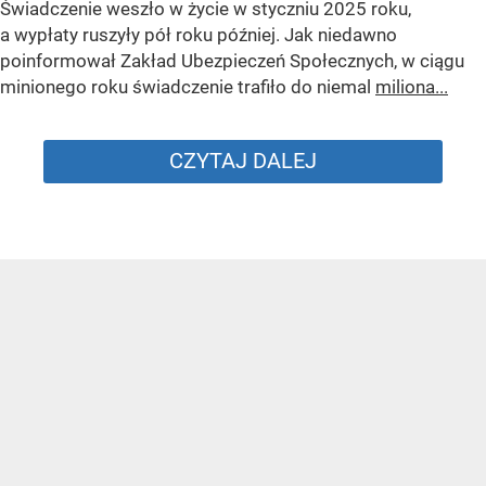
Świadczenie weszło w życie w styczniu 2025 roku,
a wypłaty ruszyły pół roku później. Jak niedawno
poinformował Zakład Ubezpieczeń Społecznych, w ciągu
minionego roku świadczenie trafiło do niemal
miliona...
CZYTAJ DALEJ