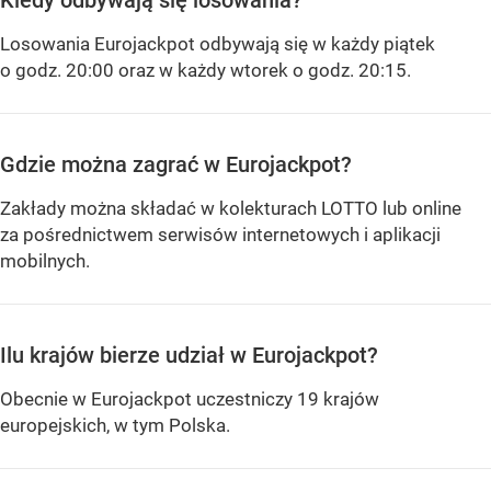
Kiedy odbywają się losowania?
Losowania Eurojackpot odbywają się w każdy piątek
o godz. 20:00 oraz w każdy wtorek o godz. 20:15.
Gdzie można zagrać w Eurojackpot?
Zakłady można składać w kolekturach LOTTO lub online
za pośrednictwem serwisów internetowych i aplikacji
mobilnych.
Ilu krajów bierze udział w Eurojackpot?
Obecnie w Eurojackpot uczestniczy 19 krajów
europejskich, w tym Polska.