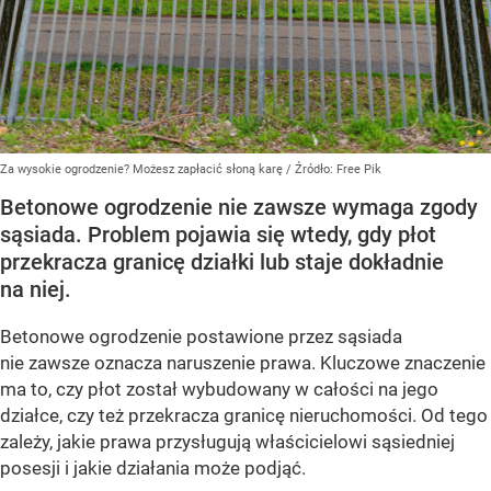
Za wysokie ogrodzenie? Możesz zapłacić słoną karę
/ Źródło:
Free Pik
Betonowe ogrodzenie nie zawsze wymaga zgody
sąsiada. Problem pojawia się wtedy, gdy płot
przekracza granicę działki lub staje dokładnie
na niej.
Betonowe ogrodzenie postawione przez sąsiada
nie zawsze oznacza naruszenie prawa. Kluczowe znaczenie
ma to, czy płot został wybudowany w całości na jego
działce, czy też przekracza granicę nieruchomości. Od tego
zależy, jakie prawa przysługują właścicielowi sąsiedniej
posesji i jakie działania może podjąć.