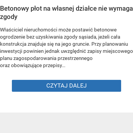
Betonowy płot na własnej działce nie wymaga
zgody
Właściciel nieruchomości może postawić betonowe
ogrodzenie bez uzyskiwania zgody sąsiada, jeżeli cała
konstrukcja znajduje się na jego gruncie. Przy planowaniu
inwestycji powinien jednak uwzględnić zapisy miejscowego
planu zagospodarowania przestrzennego
oraz obowiązujące przepisy...
CZYTAJ DALEJ