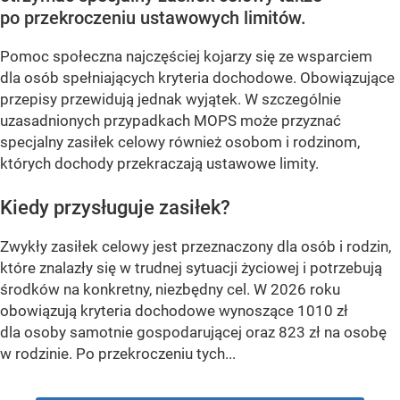
po przekroczeniu ustawowych limitów.
Pomoc społeczna najczęściej kojarzy się ze wsparciem
dla osób spełniających kryteria dochodowe. Obowiązujące
przepisy przewidują jednak wyjątek. W szczególnie
uzasadnionych przypadkach MOPS może przyznać
specjalny zasiłek celowy również osobom i rodzinom,
których dochody przekraczają ustawowe limity.
Kiedy przysługuje zasiłek?
Zwykły zasiłek celowy jest przeznaczony dla osób i rodzin,
które znalazły się w trudnej sytuacji życiowej i potrzebują
środków na konkretny, niezbędny cel. W 2026 roku
obowiązują kryteria dochodowe wynoszące 1010 zł
dla osoby samotnie gospodarującej oraz 823 zł na osobę
w rodzinie. Po przekroczeniu tych...