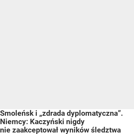
Smoleńsk i „zdrada dyplomatyczna”.
Niemcy: Kaczyński nigdy
nie zaakceptował wyników śledztwa