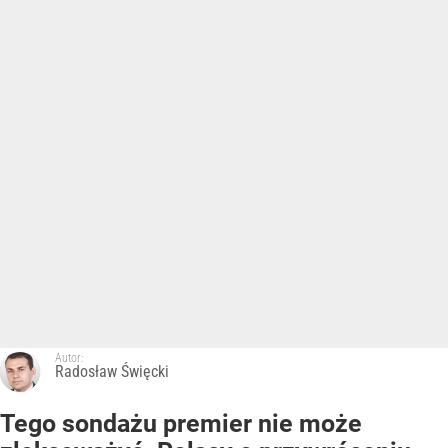
Autor:
Radosław Święcki
Tego sondażu premier nie może