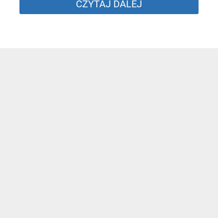
CZYTAJ DALEJ