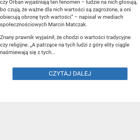
czy Orban wyjaśniają ten fenomen – ludzie na nich głosują,
bo czują, że ważne dla nich wartości są zagrożone, a oni
obiecują obronę tych wartości” – napisał w mediach
społecznościowych Marcin Matczak.
Znany prawnik wyjaśnił, że chodzi o wartości tradycyjne
czy religijne. „A patrzące na tych ludzi z góry elity ciągle
naśmiewają się z tych...
CZYTAJ DALEJ