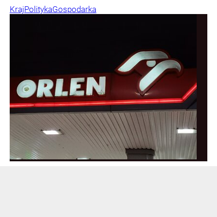
Kraj
Polityka
Gospodarka