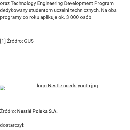
oraz Technology Engineering Development Program
dedykowany studentom uczelni technicznych. Na oba
programy co roku aplikuje ok. 3 000 osób.
[1]
Źródło: GUS
Źródło:
Nestlé Polska S.A.
dostarczył: