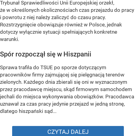
Trybunał Sprawiedliwości Unii Europejskiej orzekł,
że w określonych okolicznościach czas przejazdu do pracy
i powrotu z niej należy zaliczyć do czasu pracy.
Rozstrzygnięcie obowiązuje również w Polsce, jednak
dotyczy wyłącznie sytuacji spełniających konkretne
warunki.
Spór rozpoczął się w Hiszpanii
Sprawa trafiła do TSUE po sporze dotyczącym
pracowników firmy zajmującej się pielęgnacją terenów
zielonych. Każdego dnia zbierali się oni w wyznaczonym
przez pracodawcę miejscu, skąd firmowym samochodem
jechali do miejsca wykonywania obowiązków. Pracodawca
uznawał za czas pracy jedynie przejazd w jedną stronę,
dlatego hiszpański sąd...
CZYTAJ DALEJ