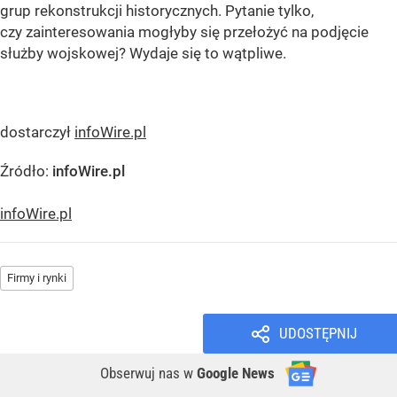
grup rekonstrukcji historycznych. Pytanie tylko,
czy zainteresowania mogłyby się przełożyć na podjęcie
służby wojskowej? Wydaje się to wątpliwe.
dostarczył
infoWire.pl
Źródło:
infoWire.pl
infoWire.pl
Firmy i rynki
UDOSTĘPNIJ
Obserwuj nas
w
Google News