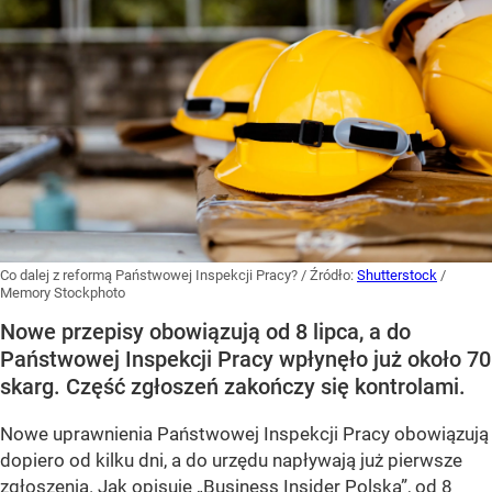
Co dalej z reformą Państwowej Inspekcji Pracy?
/ Źródło:
Shutterstock
/
Memory Stockphoto
Nowe przepisy obowiązują od 8 lipca, a do
Państwowej Inspekcji Pracy wpłynęło już około 70
skarg. Część zgłoszeń zakończy się kontrolami.
Nowe uprawnienia Państwowej Inspekcji Pracy obowiązują
dopiero od kilku dni, a do urzędu napływają już pierwsze
zgłoszenia. Jak opisuje „Business Insider Polska”, od 8