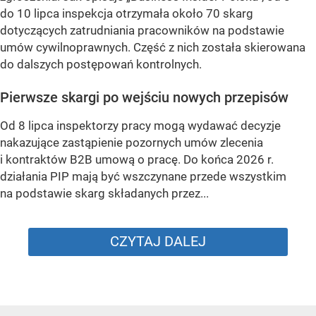
do 10 lipca inspekcja otrzymała około 70 skarg
dotyczących zatrudniania pracowników na podstawie
umów cywilnoprawnych. Część z nich została skierowana
do dalszych postępowań kontrolnych.
Pierwsze skargi po wejściu nowych przepisów
Od 8 lipca inspektorzy pracy mogą wydawać decyzje
nakazujące zastąpienie pozornych umów zlecenia
i kontraktów B2B umową o pracę. Do końca 2026 r.
działania PIP mają być wszczynane przede wszystkim
na podstawie skarg składanych przez...
CZYTAJ DALEJ