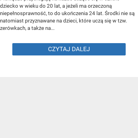
dziecko w wieku do 20 lat, a jeżeli ma orzeczoną
niepełnosprawność, to do ukończenia 24 lat. Środki nie są
natomiast przyznawane na dzieci, które uczą się w tzw.
zerówkach, a także na...
CZYTAJ DALEJ