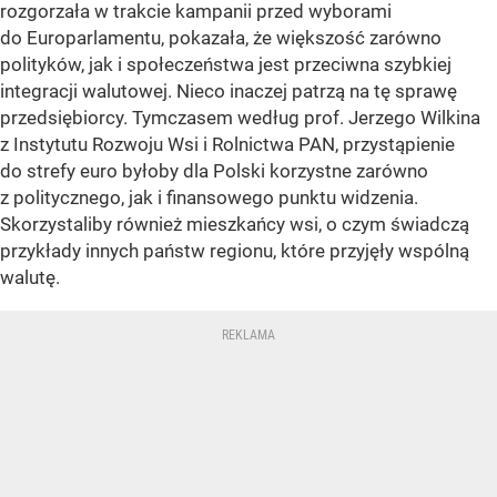
rozgorzała w trakcie kampanii przed wyborami
do Europarlamentu, pokazała, że większość zarówno
polityków, jak i społeczeństwa jest przeciwna szybkiej
integracji walutowej. Nieco inaczej patrzą na tę sprawę
przedsiębiorcy. Tymczasem według prof. Jerzego Wilkina
z Instytutu Rozwoju Wsi i Rolnictwa PAN, przystąpienie
do strefy euro byłoby dla Polski korzystne zarówno
z politycznego, jak i finansowego punktu widzenia.
Skorzystaliby również mieszkańcy wsi, o czym świadczą
przykłady innych państw regionu, które przyjęły wspólną
walutę.