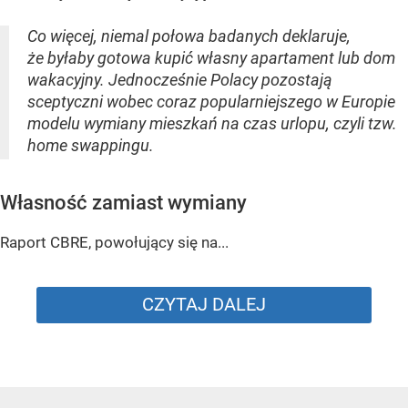
Co więcej, niemal połowa badanych deklaruje,
że byłaby gotowa kupić własny apartament lub dom
wakacyjny. Jednocześnie Polacy pozostają
sceptyczni wobec coraz popularniejszego w Europie
modelu wymiany mieszkań na czas urlopu, czyli tzw.
home swappingu.
Własność zamiast wymiany
Raport CBRE, powołujący się na...
CZYTAJ DALEJ