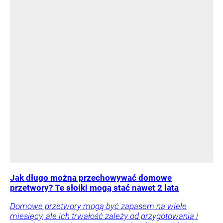
Jak długo można przechowywać domowe
przetwory? Te słoiki mogą stać nawet 2 lata
Domowe przetwory mogą być zapasem na wiele
miesięcy, ale ich trwałość zależy od przygotowania i