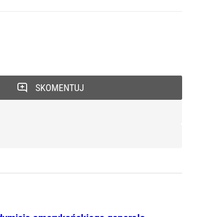
SKOMENTUJ