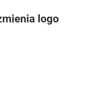
mienia logo