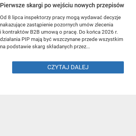
Pierwsze skargi po wejściu nowych przepisów
Od 8 lipca inspektorzy pracy mogą wydawać decyzje
nakazujące zastąpienie pozornych umów zlecenia
i kontraktów B2B umową o pracę. Do końca 2026 r.
działania PIP mają być wszczynane przede wszystkim
na podstawie skarg składanych przez...
CZYTAJ DALEJ