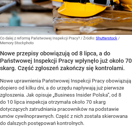
Co dalej z reformą Państwowej Inspekcji Pracy?
/ Źródło:
Shutterstock
/
Memory Stockphoto
Nowe przepisy obowiązują od 8 lipca, a do
Państwowej Inspekcji Pracy wpłynęło już około 70
skarg. Część zgłoszeń zakończy się kontrolami.
Nowe uprawnienia Państwowej Inspekcji Pracy obowiązują
dopiero od kilku dni, a do urzędu napływają już pierwsze
zgłoszenia. Jak opisuje „Business Insider Polska”, od 8
do 10 lipca inspekcja otrzymała około 70 skarg
dotyczących zatrudniania pracowników na podstawie
umów cywilnoprawnych. Część z nich została skierowana
do dalszych postępowań kontrolnych.