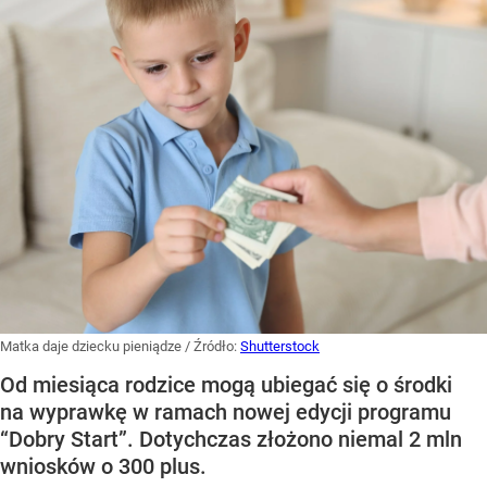
Matka daje dziecku pieniądze
/ Źródło:
Shutterstock
Od miesiąca rodzice mogą ubiegać się o środki
na wyprawkę w ramach nowej edycji programu
“Dobry Start”. Dotychczas złożono niemal 2 mln
wniosków o 300 plus.