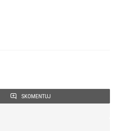
SKOMENTUJ