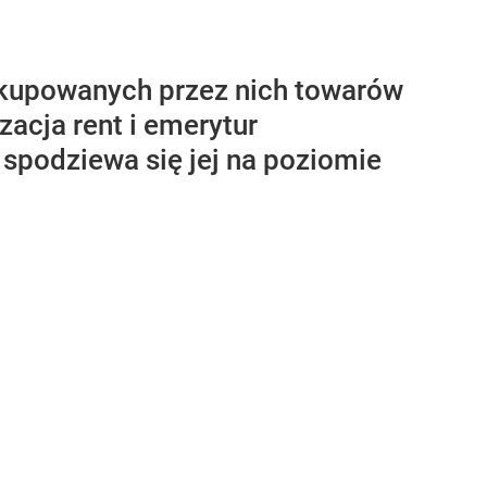
 kupowanych przez nich towarów
zacja rent i emerytur
 spodziewa się jej na poziomie