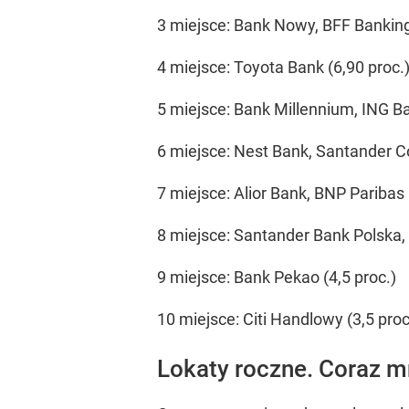
3 miejsce: Bank Nowy, BFF Banking
4 miejsce: Toyota Bank (6,90 proc.
5 miejsce: Bank Millennium, ING Ban
6 miejsce: Nest Bank, Santander C
7 miejsce: Alior Bank, BNP Paribas 
8 miejsce: Santander Bank Polska, 
9 miejsce: Bank Pekao (4,5 proc.)
10 miejsce: Citi Handlowy (3,5 proc
Lokaty roczne. Coraz mn