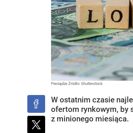
Pieniądze
Źródło:
Shutterstock
W ostatnim czasie najle
ofertom rynkowym, by s
z minionego miesiąca.