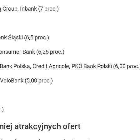
 Group, Inbank (7 proc.)
)
k Śląski (6,5 proc.)
onsumer Bank (6,25 proc.)
Bank Polska, Credit Agricole, PKO Bank Polski (6,00 proc.
VeloBank (5,00 proc.)
.)
iej atrakcyjnych ofert