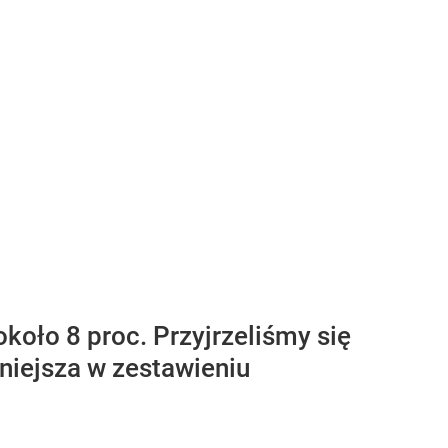
koło 8 proc. Przyjrzeliśmy się
niejsza w zestawieniu