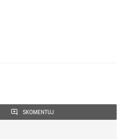
SKOMENTUJ