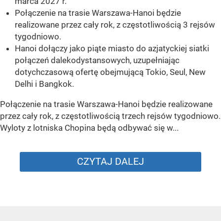
marca 2027 r.
Połączenie na trasie Warszawa-Hanoi będzie
realizowane przez cały rok, z częstotliwością 3 rejsów
tygodniowo.
Hanoi dołączy jako piąte miasto do azjatyckiej siatki
połączeń dalekodystansowych, uzupełniając
dotychczasową ofertę obejmującą Tokio, Seul, New
Delhi i Bangkok.
Połączenie na trasie Warszawa-Hanoi będzie realizowane
przez cały rok, z częstotliwością trzech rejsów tygodniowo.
Wyloty z lotniska Chopina będą odbywać się w...
CZYTAJ DALEJ