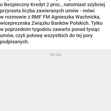
o Bezpieczny Kredyt 2 proc., natomiast szybciej
przyrasta liczba zawieranych umów - mówi
w rozmowie z RMF FM Agnieszka Wachnicka,
wiceprezeska Związku Banków Polskich. Tylko
w poprzednim tygodniu zawarto ponad tysiąc
umów, czyli połowę wszystkich do tej pory
podpisanych.