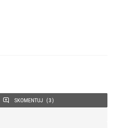
SKOMENTUJ
3