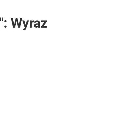
": Wyraz