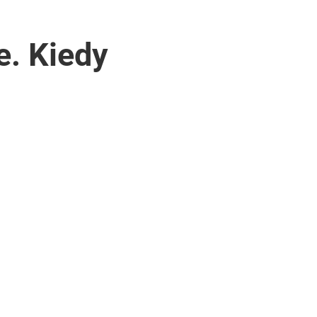
e. Kiedy