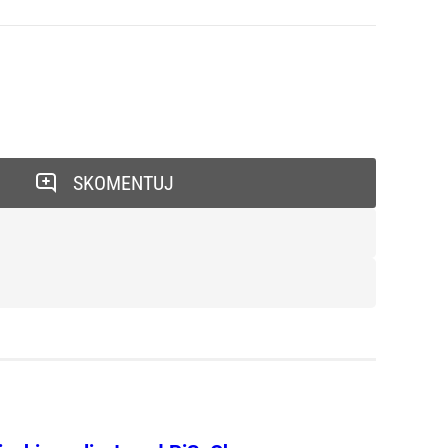
SKOMENTUJ