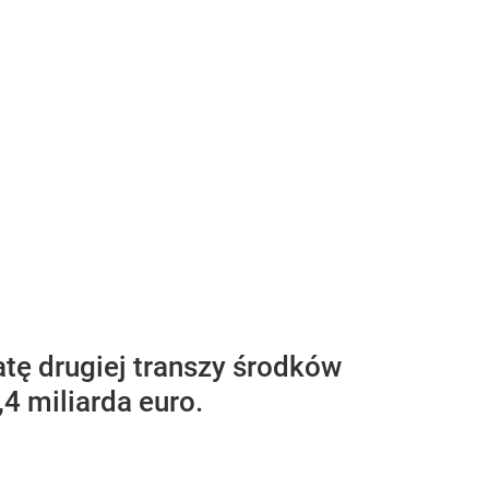
tę drugiej transzy środków
4 miliarda euro.