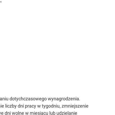
.
aniu dotychczasowego wynagrodzenia.
 liczby dni pracy w tygodniu, zmniejszenie
we dni wolne w miesiącu lub udzielanie