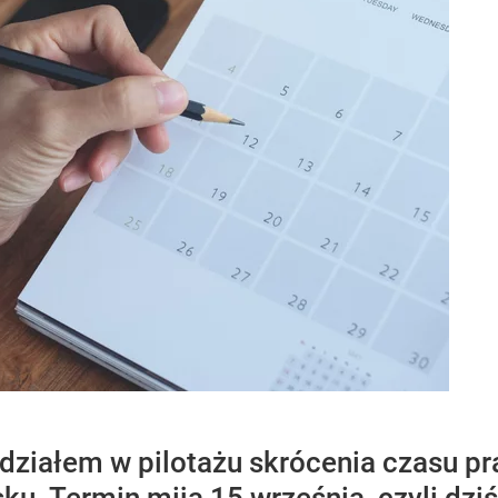
działem w pilotażu skrócenia czasu pr