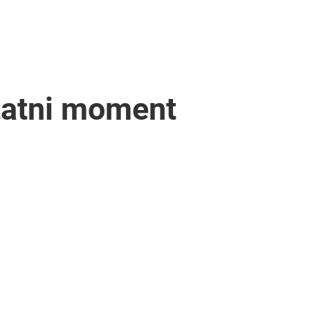
tatni moment