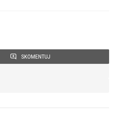
SKOMENTUJ