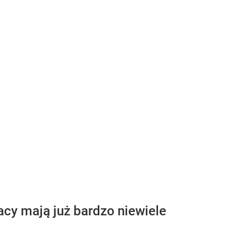
acy mają już bardzo niewiele