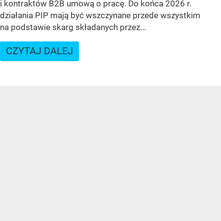
i kontraktów B2B umową o pracę. Do końca 2026 r.
działania PIP mają być wszczynane przede wszystkim
na podstawie skarg składanych przez...
CZYTAJ DALEJ