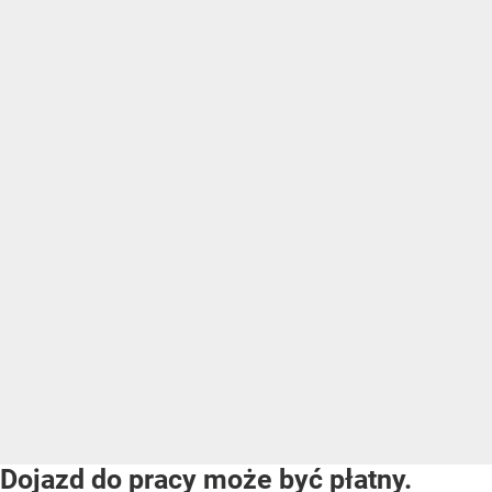
Dojazd do pracy może być płatny.