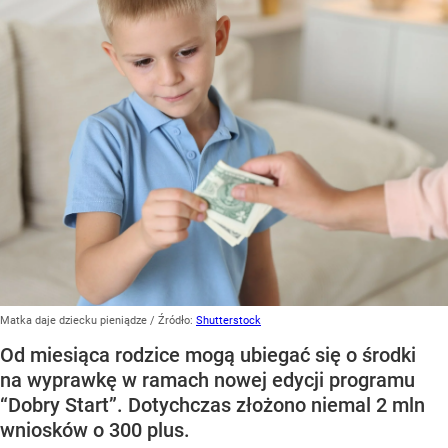
Matka daje dziecku pieniądze
/ Źródło:
Shutterstock
Od miesiąca rodzice mogą ubiegać się o środki
na wyprawkę w ramach nowej edycji programu
“Dobry Start”. Dotychczas złożono niemal 2 mln
wniosków o 300 plus.