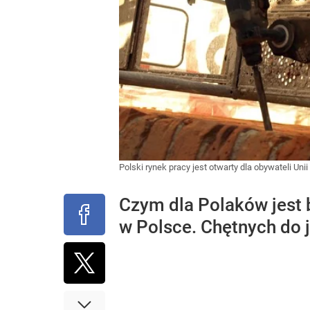
Polski rynek pracy jest otwarty dla obywateli Uni
Czym dla Polaków jest 
w Polsce. Chętnych do j