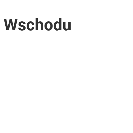
e Wschodu