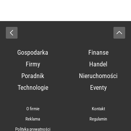
Gospodarka
Finanse
Firmy
Handel
Poradnik
Nieruchomości
Technologie
Eventy
O firmie
Kontakt
Reklama
Regulamin
Polityka prywatności