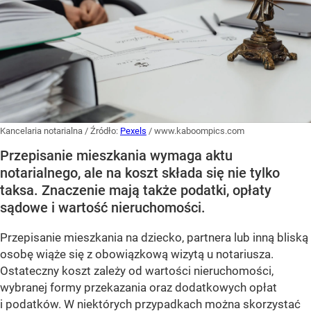
Kancelaria notarialna
/ Źródło:
Pexels
/
www.kaboompics.com
Przepisanie mieszkania wymaga aktu
notarialnego, ale na koszt składa się nie tylko
taksa. Znaczenie mają także podatki, opłaty
sądowe i wartość nieruchomości.
Przepisanie mieszkania na dziecko, partnera lub inną bliską
osobę wiąże się z obowiązkową wizytą u notariusza.
Ostateczny koszt zależy od wartości nieruchomości,
wybranej formy przekazania oraz dodatkowych opłat
i podatków. W niektórych przypadkach można skorzystać