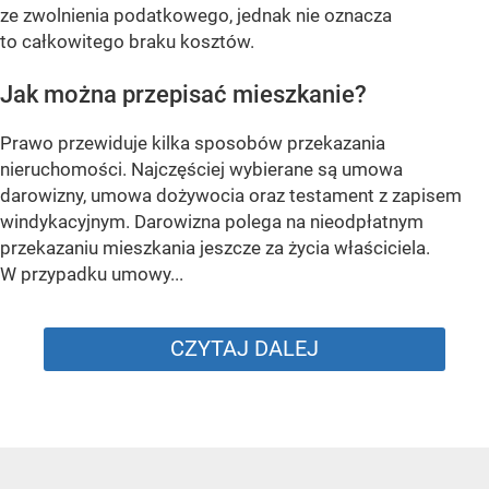
ze zwolnienia podatkowego, jednak nie oznacza
to całkowitego braku kosztów.
Jak można przepisać mieszkanie?
Prawo przewiduje kilka sposobów przekazania
nieruchomości. Najczęściej wybierane są umowa
darowizny, umowa dożywocia oraz testament z zapisem
windykacyjnym. Darowizna polega na nieodpłatnym
przekazaniu mieszkania jeszcze za życia właściciela.
W przypadku umowy...
CZYTAJ DALEJ