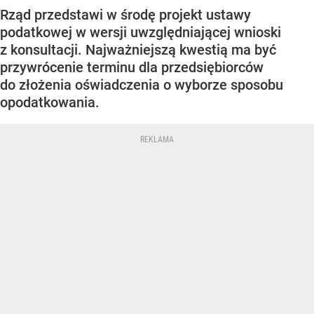
Rząd przedstawi w środę projekt ustawy
podatkowej w wersji uwzględniającej wnioski
z konsultacji. Najważniejszą kwestią ma być
przywrócenie terminu dla przedsiębiorców
do złożenia oświadczenia o wyborze sposobu
opodatkowania.