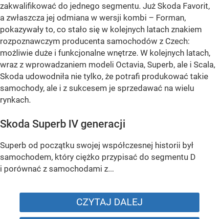
zakwalifikować do jednego segmentu. Już Skoda Favorit,
a zwłaszcza jej odmiana w wersji kombi – Forman,
pokazywały to, co stało się w kolejnych latach znakiem
rozpoznawczym producenta samochodów z Czech:
możliwie duże i funkcjonalne wnętrze. W kolejnych latach,
wraz z wprowadzaniem modeli Octavia, Superb, ale i Scala,
Skoda udowodniła nie tylko, że potrafi produkować takie
samochody, ale i z sukcesem je sprzedawać na wielu
rynkach.
Skoda Superb IV generacji
Superb od początku swojej współczesnej historii był
samochodem, który ciężko przypisać do segmentu D
i porównać z samochodami z...
CZYTAJ DALEJ