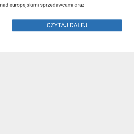
nad europejskimi sprzedawcami oraz
CZYTAJ DALEJ