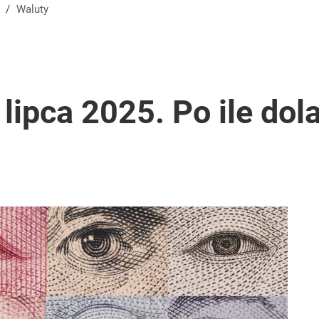
/
Waluty
lipca 2025. Po ile dola