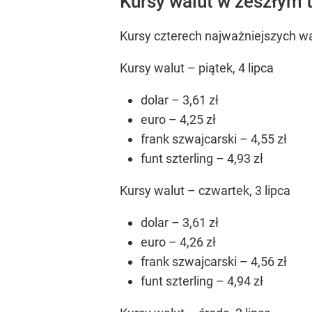
Kursy walut w zeszłym 
Kursy czterech najważniejszych wa
Kursy walut – piątek, 4 lipca
dolar – 3,61 zł
euro – 4,25 zł
frank szwajcarski – 4,55 zł
funt szterling – 4,93 zł
Kursy walut – czwartek, 3 lipca
dolar – 3,61 zł
euro – 4,26 zł
frank szwajcarski – 4,56 zł
funt szterling – 4,94 zł