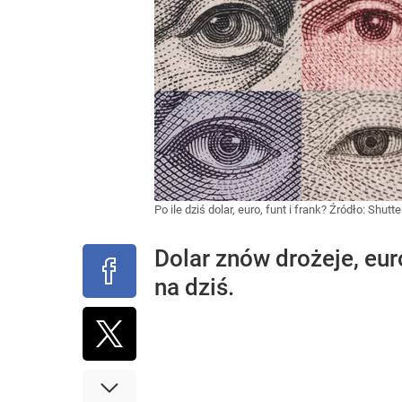
Po ile dziś dolar, euro, funt i frank?
Źródło:
Shutte
Dolar znów drożeje, eur
na dziś.