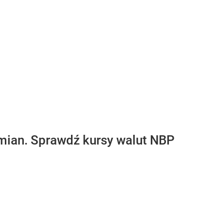
 zmian. Sprawdź kursy walut NBP