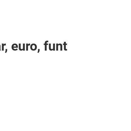
r, euro, funt