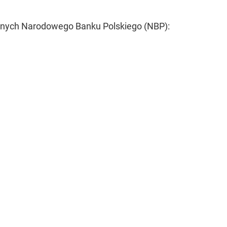
 danych Narodowego Banku Polskiego (NBP):