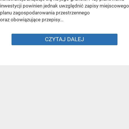
inwestycji powinien jednak uwzględnić zapisy miejscowego
planu zagospodarowania przestrzennego
oraz obowiązujące przepisy...
CZYTAJ DALEJ