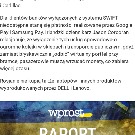
i Cadillac.
Dla klientów banków wyłączonych z systemu SWIFT
niedostępne staną się płatności realizowane przez Google
Pay i Samsung Pay. Irlandzki dziennikarz Jason Corcoran
relacjonuje, że wyłączenie tych usług spowodowało
ogromne kolejki w sklepach i transporcie publicznym, gdyż
zamiast błyskawicznie „odbić” wirtualny portfel przy
bramce, pasażerowie muszą wrzucać monety, co zabiera
więcej czasu.
Rosjanie nie kupią także laptopów i innych produktów
wyprodukowanych przez DELL i Lenovo.
RAPORT