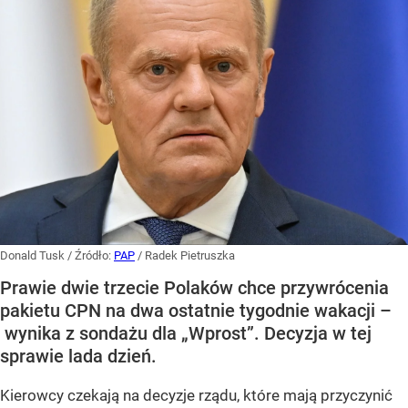
Donald Tusk
/ Źródło:
PAP
/
Radek Pietruszka
Prawie dwie trzecie Polaków chce przywrócenia
pakietu CPN na dwa ostatnie tygodnie wakacji –
wynika z sondażu dla „Wprost”. Decyzja w tej
sprawie lada dzień.
Kierowcy czekają na decyzje rządu, które mają przyczynić