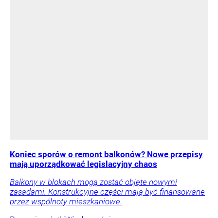
Koniec sporów o remont balkonów? Nowe przepisy
mają uporządkować legislacyjny chaos
Balkony w blokach mogą zostać objęte nowymi
zasadami. Konstrukcyjne części mają być finansowane
przez wspólnoty mieszkaniowe.