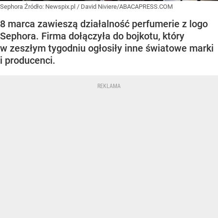
Sephora
Źródło:
Newspix.pl
/
David Niviere/ABACAPRESS.COM
8 marca zawieszą działalność perfumerie z logo
Sephora. Firma dołączyła do bojkotu, który
w zeszłym tygodniu ogłosiły inne światowe marki
i producenci.