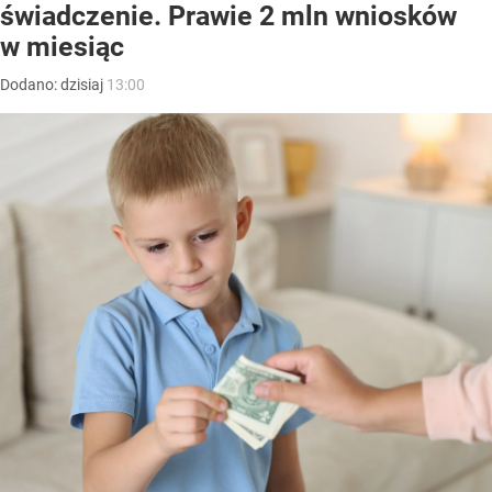
świadczenie. Prawie 2 mln wniosków
w miesiąc
Dodano:
dzisiaj
13:00