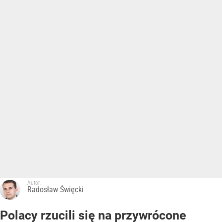
Autor:
Radosław Święcki
Polacy rzucili się na przywrócone