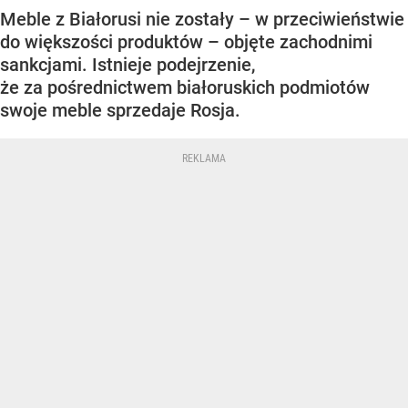
Meble z Białorusi nie zostały – w przeciwieństwie
do większości produktów – objęte zachodnimi
sankcjami. Istnieje podejrzenie,
że za pośrednictwem białoruskich podmiotów
swoje meble sprzedaje Rosja.