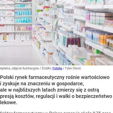
Apteka, zdjęcie ilustracyjne
/ Źródło:
Fotolia
/
Tyler Olson
Polski rynek farmaceutyczny rośnie wartościowo
i zyskuje na znaczeniu w gospodarce,
ale w najbliższych latach zmierzy się z ostrą
presją kosztów, regulacji i walki o bezpieczeństwo
lekowe.