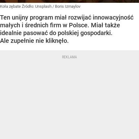
Koła zębate
Źródło:
Unsplash
/
Boris Izmaylov
Ten unijny program miał rozwijać innowacyjność
małych i średnich firm w Polsce. Miał także
idealnie pasować do polskiej gospodarki.
Ale zupełnie nie kliknęło.