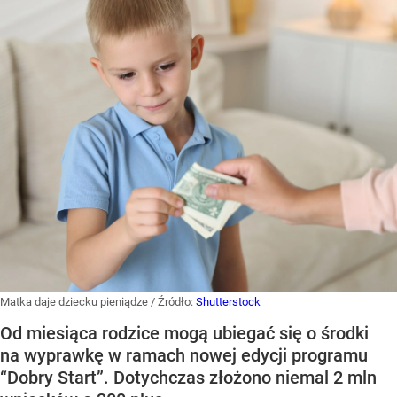
Matka daje dziecku pieniądze
/ Źródło:
Shutterstock
Od miesiąca rodzice mogą ubiegać się o środki
na wyprawkę w ramach nowej edycji programu
“Dobry Start”. Dotychczas złożono niemal 2 mln