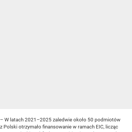
– W latach 2021–2025 zaledwie około 50 podmiotów
z Polski otrzymało finansowanie w ramach EIC, licząc