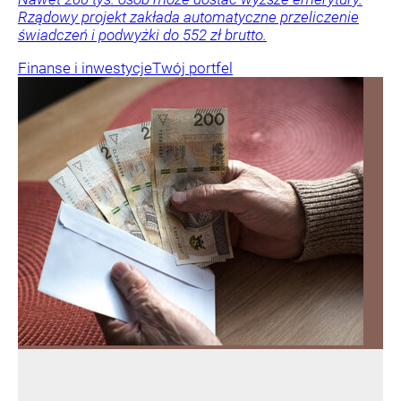
Rządowy projekt zakłada automatyczne przeliczenie
świadczeń i podwyżki do 552 zł brutto.
Finanse i inwestycje
Twój portfel