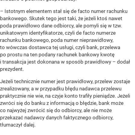
– Istotnym elementem stał się de facto numer rachunku
bankowego. Skutek tego jest taki, że jeżeli ktoś nawet
poda prawidłowo dane odbiorcy, ale pomyli się w tzw.
unikatowym identyfikatorze, czyli de facto numerze
rachunku bankowego, poda numer nieprawidłowy,
to wówczas dostawca tej usługi, czyli bank, przelewa
po prostu na ten podany rachunek bankowy kwotę
i transakcja jest dokonana w sposób prawidłowy – dodał
prezydent.
Jeżeli technicznie numer jest prawidłowy, przelew zostaje
zrealizowany, a w przypadku błędu nadawca przelewu
praktycznie nie wie, na czyje konto trafiły pieniądze. Jeżeli
zwróci się do banku z informacją o błędzie, bank może
co najwyżej zwrócić się do odbiorcy, ale nie może
przekazać nadawcy danych faktycznego odbiorcy,
tłumaczył dalej.