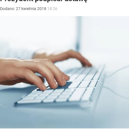
Dodano:
27
kwietnia
2018
18:26