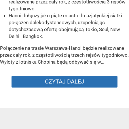
realizowane przez cały rok, z częstotliwością 3 rejsów
tygodniowo.
Hanoi dołączy jako piąte miasto do azjatyckiej siatki
połączeń dalekodystansowych, uzupełniając
dotychczasową ofertę obejmującą Tokio, Seul, New
Delhi i Bangkok.
Połączenie na trasie Warszawa-Hanoi będzie realizowane
przez cały rok, z częstotliwością trzech rejsów tygodniowo.
Wyloty z lotniska Chopina będą odbywać się w...
CZYTAJ DALEJ