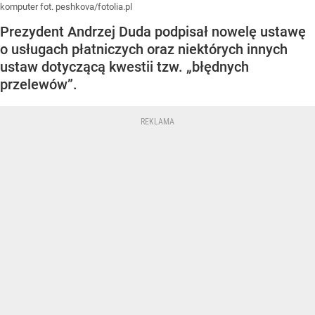
komputer fot. peshkova/fotolia.pl
Prezydent Andrzej Duda podpisał nowelę ustawę
o usługach płatniczych oraz niektórych innych
ustaw dotyczącą kwestii tzw. „błędnych
przelewów”.