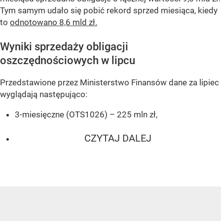
Tym samym udało się pobić rekord sprzed miesiąca, kiedy
to
odnotowano 8,6 mld zł.
Wyniki sprzedaży obligacji
oszczędnościowych w lipcu
Przedstawione przez Ministerstwo Finansów dane za lipiec
wyglądają następująco:
3-miesięczne (OTS1026) – 225 mln zł,
CZYTAJ DALEJ