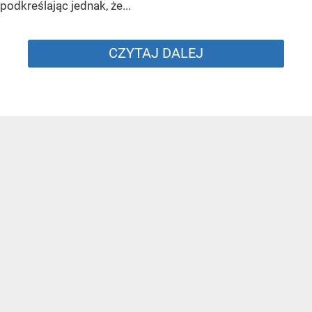
podkreślając jednak, że...
CZYTAJ DALEJ